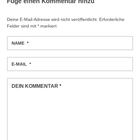
Füge einen Kommentar hinzu
Deine E-Mail-Adresse wird nicht veröffentlicht.
Erforderliche
Felder sind mit
*
markiert