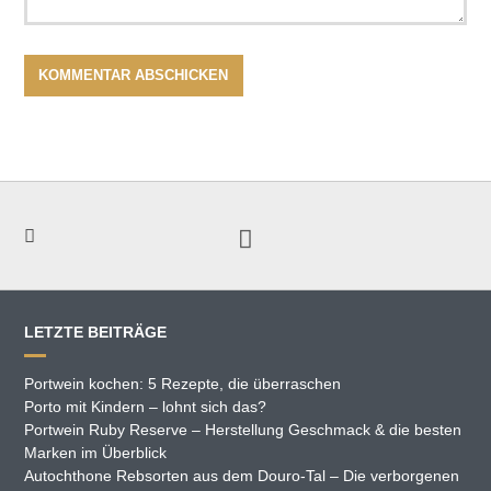
LETZTE BEITRÄGE
Portwein kochen: 5 Rezepte, die überraschen
Porto mit Kindern – lohnt sich das?
Portwein Ruby Reserve – Herstellung Geschmack & die besten
Marken im Überblick
Autochthone Rebsorten aus dem Douro-Tal – Die verborgenen