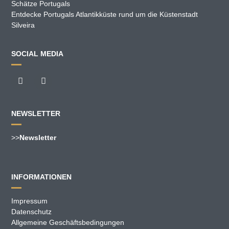
Schätze Portugals
Entdecke Portugals Atlantikküste rund um die Küstenstadt
Silveira
SOCIAL MEDIA
NEWSLETTER
>>
Newsletter
INFORMATIONEN
Impressum
Datenschutz
Allgemeine Geschäftsbedingungen