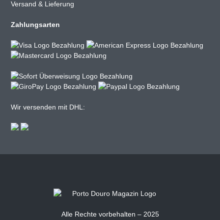
Versand & Lieferung
Zahlungsarten
Wir versenden mit DHL:
Alle Rechte vorbehalten – 2025