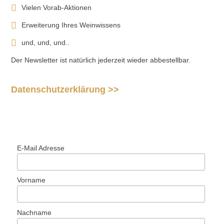
Vielen Vorab-Aktionen
Erweiterung Ihres Weinwissens
und, und, und..
Der Newsletter ist natürlich jederzeit wieder abbestellbar.
Datenschutzerklärung >>
E-Mail Adresse
Vorname
Nachname