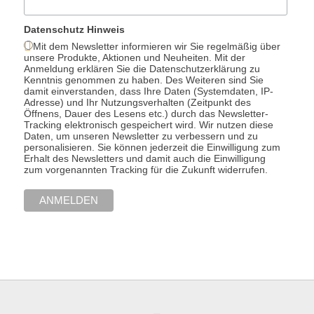
Datenschutz Hinweis
Mit dem Newsletter informieren wir Sie regelmäßig über
unsere Produkte, Aktionen und Neuheiten. Mit der
Anmeldung erklären Sie die Datenschutzerklärung zu
Kenntnis genommen zu haben. Des Weiteren sind Sie
damit einverstanden, dass Ihre Daten (Systemdaten, IP-
Adresse) und Ihr Nutzungsverhalten (Zeitpunkt des
Öffnens, Dauer des Lesens etc.) durch das Newsletter-
Tracking elektronisch gespeichert wird. Wir nutzen diese
Daten, um unseren Newsletter zu verbessern und zu
personalisieren. Sie können jederzeit die Einwilligung zum
Erhalt des Newsletters und damit auch die Einwilligung
zum vorgenannten Tracking für die Zukunft widerrufen.