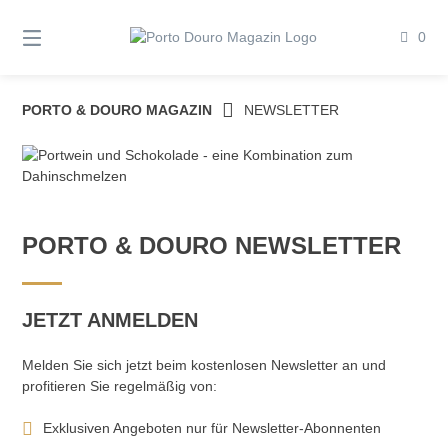
Springe
zum
0
Inhalt
PORTO & DOURO MAGAZIN
NEWSLETTER
PORTO & DOURO NEWSLETTER
JETZT ANMELDEN
Melden Sie sich jetzt beim kostenlosen Newsletter an und
profitieren Sie regelmäßig von:
Exklusiven Angeboten nur für Newsletter-Abonnenten