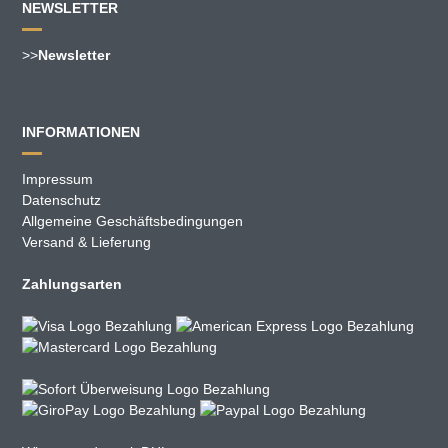
NEWSLETTER
>>
Newsletter
INFORMATIONEN
Impressum
Datenschutz
Allgemeine Geschäftsbedingungen
Versand & Lieferung
Zahlungsarten