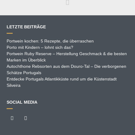
LETZTE BEITRÄGE
Portwein kochen: 5 Rezepte, die überraschen
Porto mit Kindern – lohnt sich das?
Portwein Ruby Reserve – Herstellung Geschmack & die besten
Marken im Überblick
Autochthone Rebsorten aus dem Douro-Tal – Die verborgenen
Schätze Portugals
Entdecke Portugals Atlantikküste rund um die Küstenstadt
Silveira
SOCIAL MEDIA