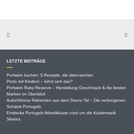
LETZTE BEITRÄGE
Portwein kochen: 5 Rezepte, die überraschen
Porto mit Kindern – lohnt sich das?
Portwein Ruby Reserve – Herstellung Geschmack & die besten
Marken im Überblick
Autochthone Rebsorten aus dem Douro-Tal – Die verborgenen
Schätze Portugals
Entdecke Portugals Atlantikküste rund um die Küstenstadt
Silveira