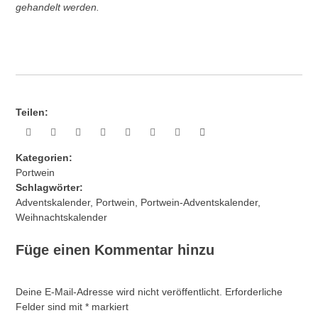
gehandelt werden.
Teilen:
Kategorien:
Portwein
Schlagwörter:
Adventskalender
,
Portwein
,
Portwein-Adventskalender
,
Weihnachtskalender
Füge einen Kommentar hinzu
Deine E-Mail-Adresse wird nicht veröffentlicht.
Erforderliche
Felder sind mit
*
markiert