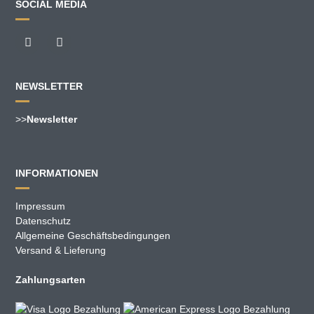
SOCIAL MEDIA
NEWSLETTER
>>
Newsletter
INFORMATIONEN
Impressum
Datenschutz
Allgemeine Geschäftsbedingungen
Versand & Lieferung
Zahlungsarten