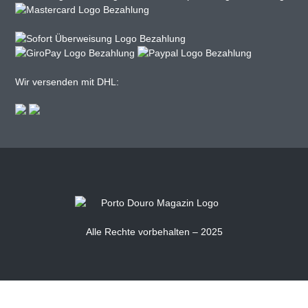
Wir versenden mit DHL:
Alle Rechte vorbehalten – 2025