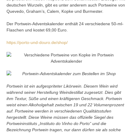
deutschen Wurzeln, gibt es unter anderem auch Portweine von
Quevedo, Graham’s, Calem, Kopke und Burmester.
Der Portwein-Adventskalender enthält 24 verschiedene 50-ml-
Flaschen und kostet 69,00 Euro.
https://porto-und-douro.de/shop/
Portwein ist ein aufgespriteter Likörwein. Diesem Wein wird
während seiner Herstellung Weindestillat zugesetzt. Dies gibt
ihm Textur, Süße und einen kräftigeren Geschmack. Portwein
weist einen Alkoholgehalt zwischen 19 und 22 Volumenprozent
auf. Portweine werden in verschiedenen Qualitätsstufen
hergestellt. Diese Weine müssen das offizielle Siegel des
Portweininstituts „Instituto do Vinho do Porto“ und die
Bezeichnung Portwein tragen, nur dann dürfen sie als solche