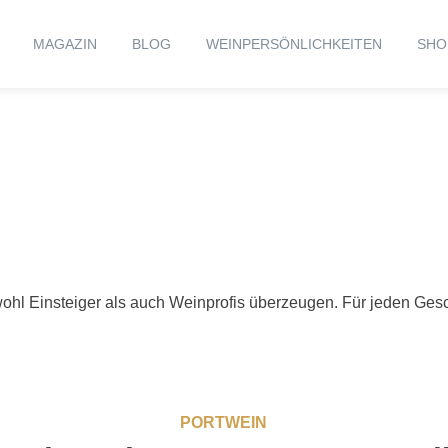
MAGAZIN
BLOG
WEINPERSÖNLICHKEITEN
SHO
owohl Einsteiger als auch Weinprofis überzeugen. Für jeden Ges
PORTWEIN