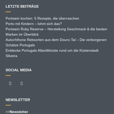
LETZTE BEITRÄGE
Portwein kochen: 5 Rezepte, die überraschen
Porto mit Kindern – lohnt sich das?
Portwein Ruby Reserve – Herstellung Geschmack & die besten
Marken im Überblick
Autochthone Rebsorten aus dem Douro-Tal – Die verborgenen
Schätze Portugals
Entdecke Portugals Atlantikküste rund um die Küstenstadt
Silveira
SOCIAL MEDIA
NEWSLETTER
>>
Newsletter