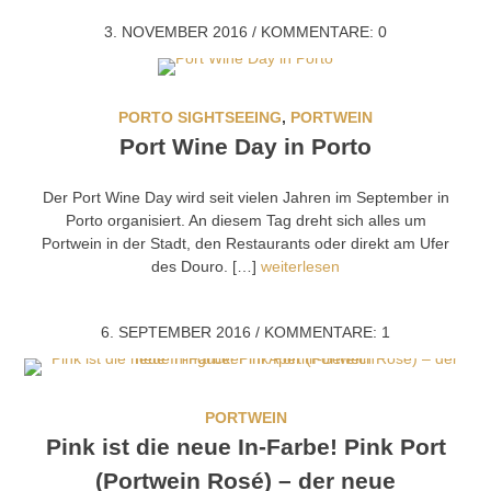
3. NOVEMBER 2016
/
KOMMENTARE: 0
PORTO SIGHTSEEING
,
PORTWEIN
Port Wine Day in Porto
Der Port Wine Day wird seit vielen Jahren im September in
Porto organisiert. An diesem Tag dreht sich alles um
Portwein in der Stadt, den Restaurants oder direkt am Ufer
des Douro. […]
weiterlesen
6. SEPTEMBER 2016
/
KOMMENTARE: 1
PORTWEIN
Pink ist die neue In-Farbe! Pink Port
(Portwein Rosé) – der neue