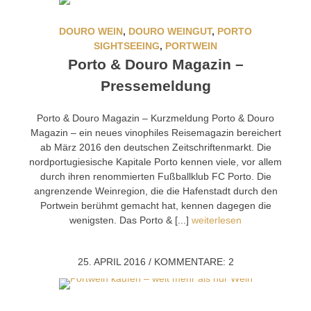
DOURO WEIN
,
DOURO WEINGUT
,
PORTO
SIGHTSEEING
,
PORTWEIN
Porto & Douro Magazin –
Pressemeldung
Porto & Douro Magazin – Kurzmeldung Porto & Douro
Magazin – ein neues vinophiles Reisemagazin bereichert
ab März 2016 den deutschen Zeitschriftenmarkt. Die
nordportugiesische Kapitale Porto kennen viele, vor allem
durch ihren renommierten Fußballklub FC Porto. Die
angrenzende Weinregion, die die Hafenstadt durch den
Portwein berühmt gemacht hat, kennen dagegen die
wenigsten. Das Porto & [...]
weiterlesen
25. APRIL 2016
/
KOMMENTARE: 2