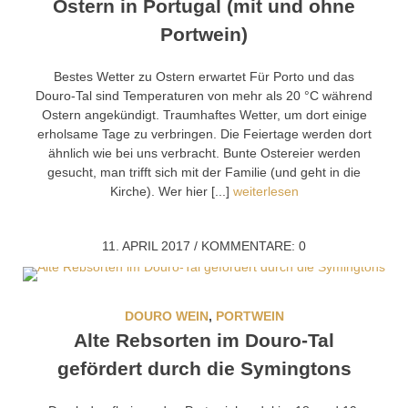
Ostern in Portugal (mit und ohne
Portwein)
Bestes Wetter zu Ostern erwartet Für Porto und das
Douro-Tal sind Temperaturen von mehr als 20 °C während
Ostern angekündigt. Traumhaftes Wetter, um dort einige
erholsame Tage zu verbringen. Die Feiertage werden dort
ähnlich wie bei uns verbracht. Bunte Ostereier werden
gesucht, man trifft sich mit der Familie (und geht in die
Kirche). Wer hier [...]
weiterlesen
11. APRIL 2017
/
KOMMENTARE: 0
DOURO WEIN
,
PORTWEIN
Alte Rebsorten im Douro-Tal
gefördert durch die Symingtons