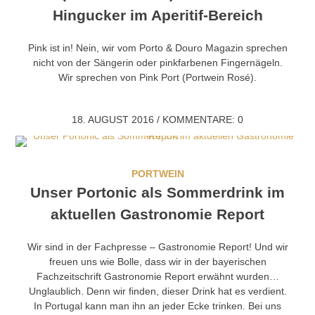
Hingucker im Aperitif-Bereich
Pink ist in! Nein, wir vom Porto & Douro Magazin sprechen
nicht von der Sängerin oder pinkfarbenen Fingernägeln.
Wir sprechen von Pink Port (Portwein Rosé).
18. AUGUST 2016
/
KOMMENTARE: 0
PORTWEIN
Unser Portonic als Sommerdrink im
aktuellen Gastronomie Report
Wir sind in der Fachpresse – Gastronomie Report! Und wir
freuen uns wie Bolle, dass wir in der bayerischen
Fachzeitschrift Gastronomie Report erwähnt wurden…
Unglaublich. Denn wir finden, dieser Drink hat es verdient.
In Portugal kann man ihn an jeder Ecke trinken. Bei uns