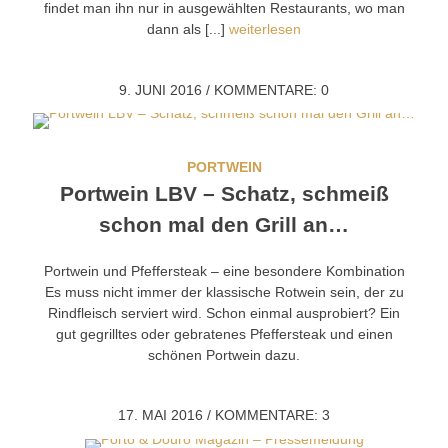
findet man ihn nur in ausgewählten Restaurants, wo man
dann als [...]
weiterlesen
9. JUNI 2016
/
KOMMENTARE: 0
PORTWEIN
Portwein LBV – Schatz, schmeiß
schon mal den Grill an…
Portwein und Pfeffersteak – eine besondere Kombination
Es muss nicht immer der klassische Rotwein sein, der zu
Rindfleisch serviert wird. Schon einmal ausprobiert? Ein
gut gegrilltes oder gebratenes Pfeffersteak und einen
schönen Portwein dazu.
17. MAI 2016
/
KOMMENTARE: 3