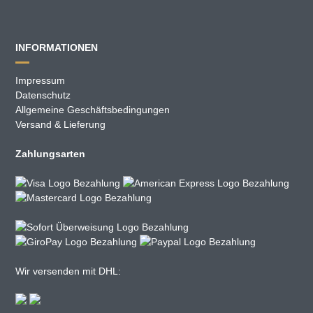
INFORMATIONEN
Impressum
Datenschutz
Allgemeine Geschäftsbedingungen
Versand & Lieferung
Zahlungsarten
Wir versenden mit DHL: