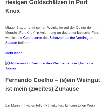
riesigen Goldschätzen in Port
Knox
Miguel Braga nennt seinen Weinkeller auf der Quinta do
Mourão „Port Knox“ in Anlehnung an das amerikanische Fort,
wo sich die
Goldreserve
des
Schatzamtes der Vereinigten
Staaten
befindet.
Mehr lesen...
Fernando Coelho – (s)ein Weingut
ist mein (zweites) Zuhause
Ein Mann mit vielen tollen Fähigkeiten. Er kann tollen Wein