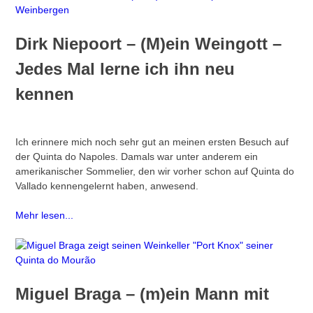
Dirk Niepoort – (M)ein Weingott –
Jedes Mal lerne ich ihn neu
kennen
Ich erinnere mich noch sehr gut an meinen ersten Besuch auf
der Quinta do Napoles. Damals war unter anderem ein
amerikanischer Sommelier, den wir vorher schon auf Quinta do
Vallado kennengelernt haben, anwesend.
Mehr lesen...
Miguel Braga – (m)ein Mann mit