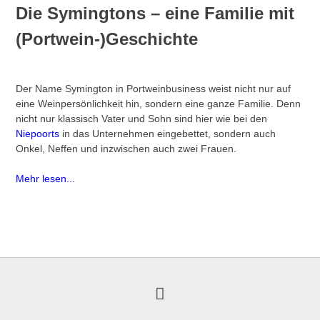
Die Symingtons – eine Familie mit
(Portwein-)Geschichte
Der Name Symington in Portweinbusiness weist nicht nur auf
eine Weinpersönlichkeit hin, sondern eine ganze Familie. Denn
nicht nur klassisch Vater und Sohn sind hier wie bei den
Niepoorts
in das Unternehmen eingebettet, sondern auch
Onkel, Neffen und inzwischen auch zwei Frauen.
Mehr lesen...