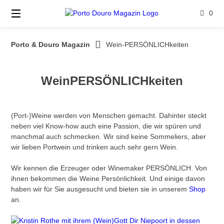
Springe
0
zum
Inhalt
Porto & Douro Magazin
Wein-PERSÖNLICHkeiten
WeinPERSÖNLICHkeiten
(Port-)Weine werden von Menschen gemacht. Dahinter steckt
neben viel Know-how auch eine Passion, die wir spüren und
manchmal auch schmecken. Wir sind keine Sommeliers, aber
wir lieben Portwein und trinken auch sehr gern Wein.
Wir kennen die Erzeuger oder Winemaker PERSÖNLICH. Von
ihnen bekommen die Weine Persönlichkeit. Und einige davon
haben wir für Sie ausgesucht und bieten sie in unserem
Shop
an.