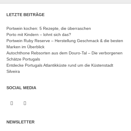
LETZTE BEITRÄGE
Portwein kochen: 5 Rezepte, die überraschen
Porto mit Kindern – lohnt sich das?
Portwein Ruby Reserve – Herstellung Geschmack & die besten
Marken im Überblick
Autochthone Rebsorten aus dem Douro-Tal – Die verborgenen
Schätze Portugals
Entdecke Portugals Atlantikküste rund um die Küstenstadt
Silveira
SOCIAL MEDIA
NEWSLETTER