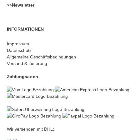
>>
Newsletter
INFORMATIONEN
Impressum
Datenschutz
Allgemeine Geschäftsbedingungen
Versand & Lieferung
Zahlungsarten
Wir versenden mit DHL: