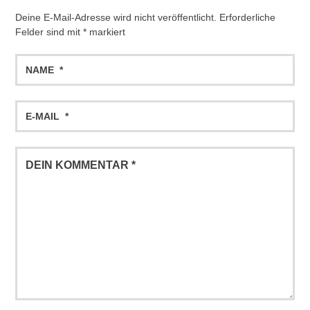
Deine E-Mail-Adresse wird nicht veröffentlicht.
Erforderliche
Felder sind mit
*
markiert