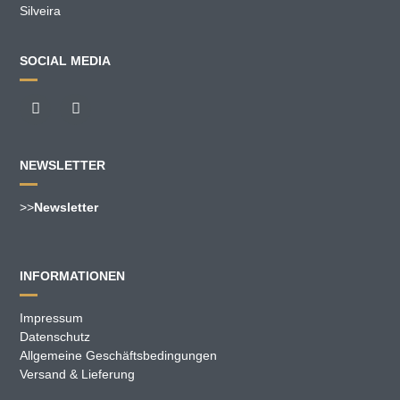
Silveira
SOCIAL MEDIA
NEWSLETTER
>>
Newsletter
INFORMATIONEN
Impressum
Datenschutz
Allgemeine Geschäftsbedingungen
Versand & Lieferung