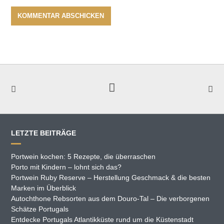
LETZTE BEITRÄGE
Portwein kochen: 5 Rezepte, die überraschen
Porto mit Kindern – lohnt sich das?
Portwein Ruby Reserve – Herstellung Geschmack & die besten
Marken im Überblick
Autochthone Rebsorten aus dem Douro-Tal – Die verborgenen
Schätze Portugals
Entdecke Portugals Atlantikküste rund um die Küstenstadt