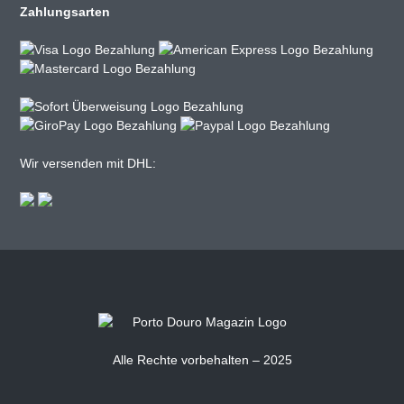
Zahlungsarten
Wir versenden mit DHL:
Alle Rechte vorbehalten – 2025