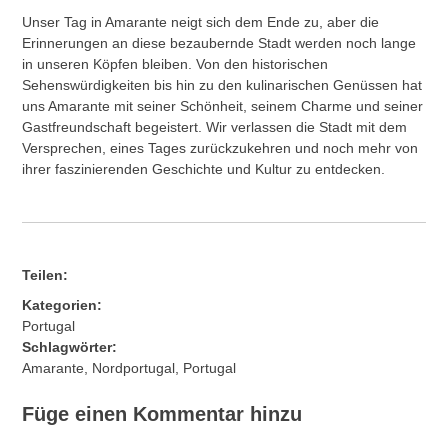
Unser Tag in Amarante neigt sich dem Ende zu, aber die
Erinnerungen an diese bezaubernde Stadt werden noch lange
in unseren Köpfen bleiben. Von den historischen
Sehenswürdigkeiten bis hin zu den kulinarischen Genüssen hat
uns Amarante mit seiner Schönheit, seinem Charme und seiner
Gastfreundschaft begeistert. Wir verlassen die Stadt mit dem
Versprechen, eines Tages zurückzukehren und noch mehr von
ihrer faszinierenden Geschichte und Kultur zu entdecken.
Teilen:
Kategorien:
Portugal
Schlagwörter:
Amarante
,
Nordportugal
,
Portugal
Füge einen Kommentar hinzu