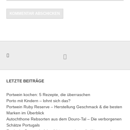
LETZTE BEITRÄGE
Portwein kochen: 5 Rezepte, die überraschen
Porto mit Kindern – lohnt sich das?
Portwein Ruby Reserve – Herstellung Geschmack & die besten
Marken im Überblick
Autochthone Rebsorten aus dem Douro-Tal – Die verborgenen
Schätze Portugals