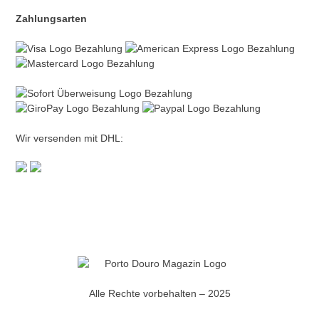
Zahlungsarten
Wir versenden mit DHL:
Alle Rechte vorbehalten – 2025