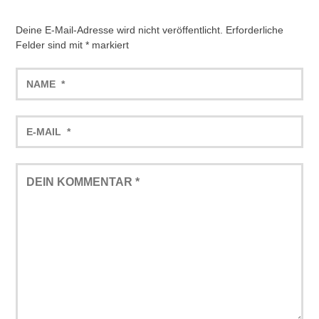
Deine E-Mail-Adresse wird nicht veröffentlicht.
Erforderliche
Felder sind mit
*
markiert