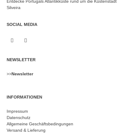
Entdecke Portugals Atlantikküste rund um die Küstenstadt
Silveira
SOCIAL MEDIA
NEWSLETTER
>>
Newsletter
INFORMATIONEN
Impressum
Datenschutz
Allgemeine Geschäftsbedingungen
Versand & Lieferung