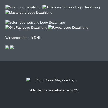
Wir versenden mit DHL:
Alle Rechte vorbehalten – 2025