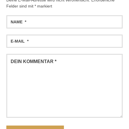
Felder sind mit
*
markiert