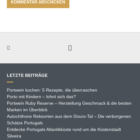
LETZTE BEITRÄGE
Portwein kochen: 5 Rezepte, die überraschen
Porto mit Kindern – lohnt sich das?
Portwein Ruby Reserve – Herstellung Geschmack & die besten
Marken im Überblick
Autochthone Rebsorten aus dem Douro-Tal – Die verborgenen
Schätze Portugals
Entdecke Portugals Atlantikküste rund um die Küstenstadt
Silveira