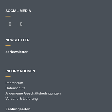
SOCIAL MEDIA
NEWSLETTER
>>
Newsletter
INFORMATIONEN
Impressum
Datenschutz
Allgemeine Geschäftsbedingungen
Versand & Lieferung
Zahlungsarten