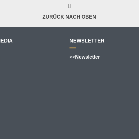
ZURÜCK NACH OBEN
MEDIA
NEWSLETTER
>>
Newsletter