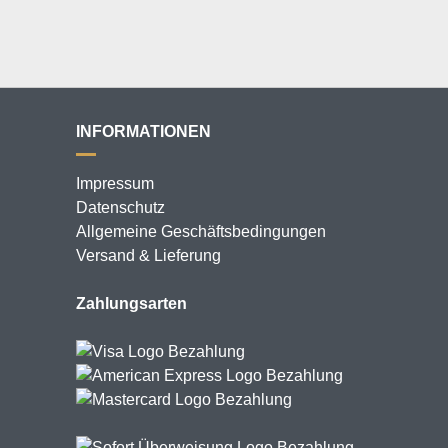
INFORMATIONEN
Impressum
Datenschutz
Allgemeine Geschäftsbedingungen
Versand & Lieferung
Zahlungsarten