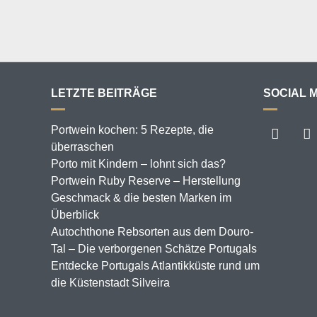
LETZTE BEITRÄGE
SOCIAL 
Portwein kochen: 5 Rezepte, die
überraschen
Porto mit Kindern – lohnt sich das?
Portwein Ruby Reserve – Herstellung
Geschmack & die besten Marken im
Überblick
Autochthone Rebsorten aus dem Douro-
Tal – Die verborgenen Schätze Portugals
Entdecke Portugals Atlantikküste rund um
die Küstenstadt Silveira