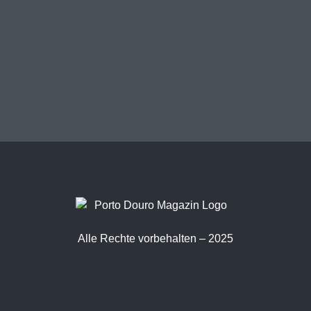
Alle Rechte vorbehalten – 2025