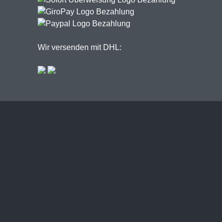
Wir versenden mit DHL: