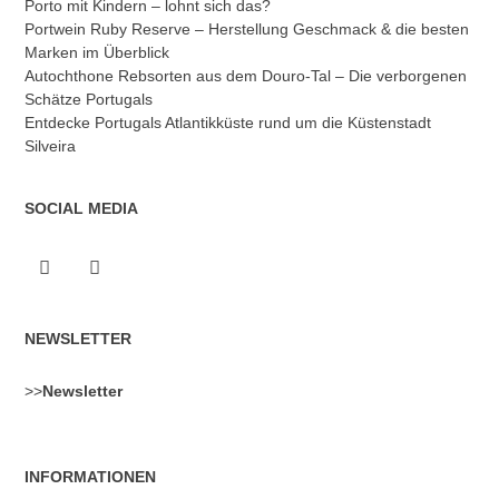
Porto mit Kindern – lohnt sich das?
Portwein Ruby Reserve – Herstellung Geschmack & die besten
Marken im Überblick
Autochthone Rebsorten aus dem Douro-Tal – Die verborgenen
Schätze Portugals
Entdecke Portugals Atlantikküste rund um die Küstenstadt
Silveira
SOCIAL MEDIA
NEWSLETTER
>>
Newsletter
INFORMATIONEN