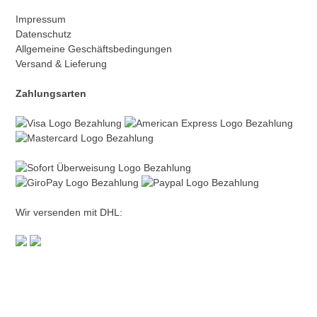
Impressum
Datenschutz
Allgemeine Geschäftsbedingungen
Versand & Lieferung
Zahlungsarten
Wir versenden mit DHL: