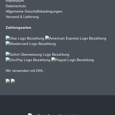
Impressum
Datenschutz
Allgemeine Geschäftsbedingungen
Versand & Lieferung
Zahlungsarten
Wir versenden mit DHL: