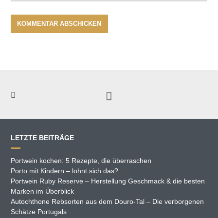
LETZTE BEITRÄGE
Portwein kochen: 5 Rezepte, die überraschen
Porto mit Kindern – lohnt sich das?
Portwein Ruby Reserve – Herstellung Geschmack & die besten
Marken im Überblick
Autochthone Rebsorten aus dem Douro-Tal – Die verborgenen
Schätze Portugals