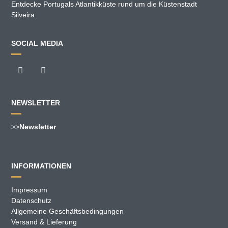
Entdecke Portugals Atlantikküste rund um die Küstenstadt
Silveira
SOCIAL MEDIA
NEWSLETTER
>>
Newsletter
INFORMATIONEN
Impressum
Datenschutz
Allgemeine Geschäftsbedingungen
Versand & Lieferung