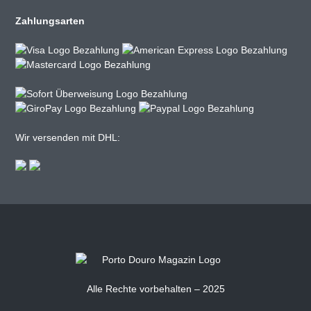
Zahlungsarten
Wir versenden mit DHL:
Alle Rechte vorbehalten – 2025