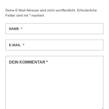
Deine E-Mail-Adresse wird nicht veröffentlicht.
Erforderliche
Felder sind mit
*
markiert