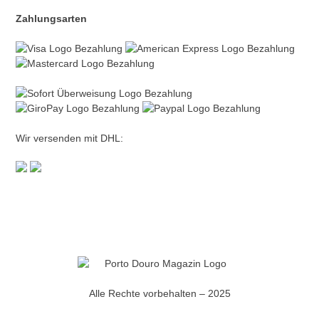
Zahlungsarten
Wir versenden mit DHL:
Alle Rechte vorbehalten – 2025