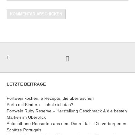
LETZTE BEITRÄGE
Portwein kochen: 5 Rezepte, die überraschen
Porto mit Kindern – lohnt sich das?
Portwein Ruby Reserve – Herstellung Geschmack & die besten
Marken im Überblick
Autochthone Rebsorten aus dem Douro-Tal – Die verborgenen
Schätze Portugals