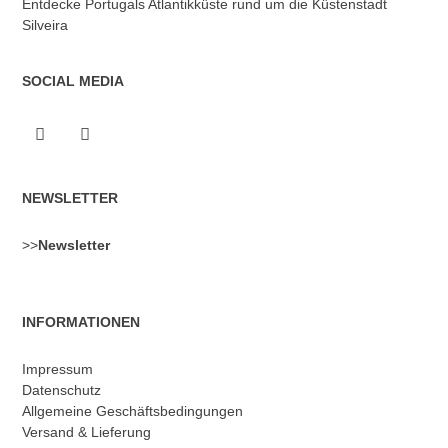
Entdecke Portugals Atlantikküste rund um die Küstenstadt
Silveira
SOCIAL MEDIA
NEWSLETTER
>>
Newsletter
INFORMATIONEN
Impressum
Datenschutz
Allgemeine Geschäftsbedingungen
Versand & Lieferung