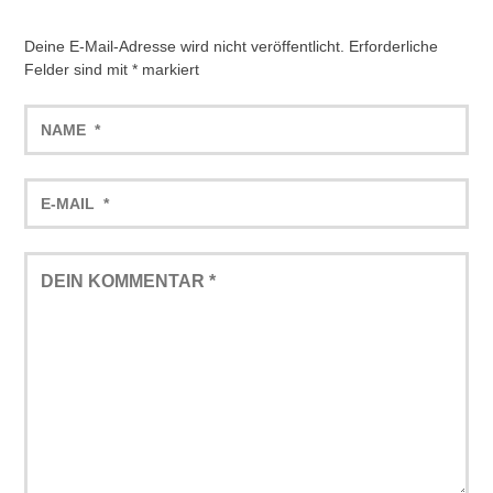
Deine E-Mail-Adresse wird nicht veröffentlicht.
Erforderliche
Felder sind mit
*
markiert