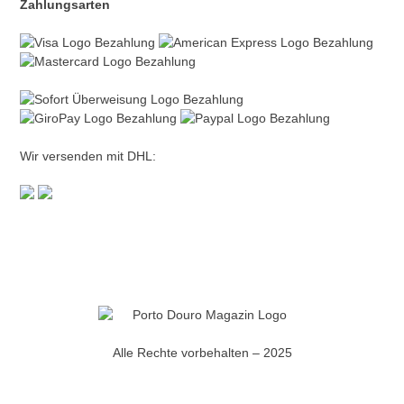
Zahlungsarten
Wir versenden mit DHL:
Alle Rechte vorbehalten – 2025