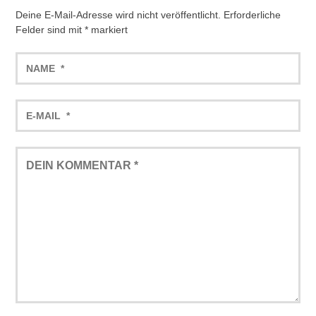
Deine E-Mail-Adresse wird nicht veröffentlicht.
Erforderliche
Felder sind mit
*
markiert