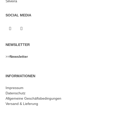
Silveira
SOCIAL MEDIA
NEWSLETTER
>>
Newsletter
INFORMATIONEN
Impressum
Datenschutz
Allgemeine Geschäftsbedingungen
Versand & Lieferung