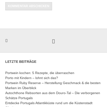
LETZTE BEITRÄGE
Portwein kochen: 5 Rezepte, die überraschen
Porto mit Kindern – lohnt sich das?
Portwein Ruby Reserve – Herstellung Geschmack & die besten
Marken im Überblick
Autochthone Rebsorten aus dem Douro-Tal – Die verborgenen
Schätze Portugals
Entdecke Portugals Atlantikküste rund um die Küstenstadt