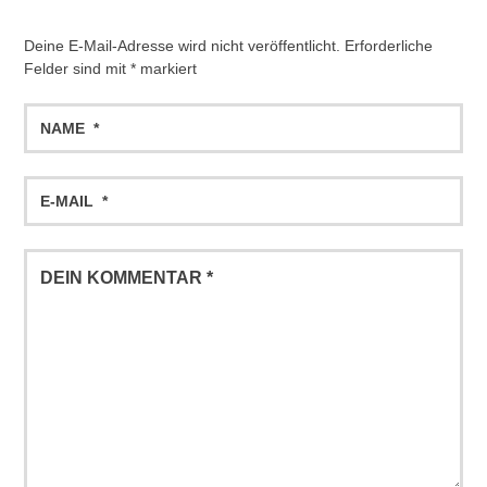
Deine E-Mail-Adresse wird nicht veröffentlicht.
Erforderliche
Felder sind mit
*
markiert