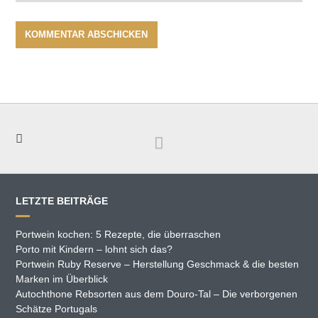
LETZTE BEITRÄGE
Portwein kochen: 5 Rezepte, die überraschen
Porto mit Kindern – lohnt sich das?
Portwein Ruby Reserve – Herstellung Geschmack & die besten
Marken im Überblick
Autochthone Rebsorten aus dem Douro-Tal – Die verborgenen
Schätze Portugals