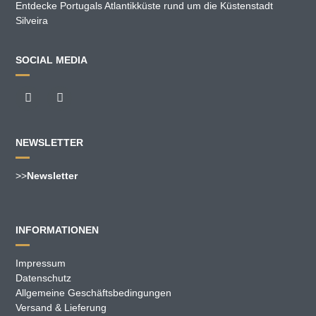
Entdecke Portugals Atlantikküste rund um die Küstenstadt
Silveira
SOCIAL MEDIA
NEWSLETTER
>>
Newsletter
INFORMATIONEN
Impressum
Datenschutz
Allgemeine Geschäftsbedingungen
Versand & Lieferung