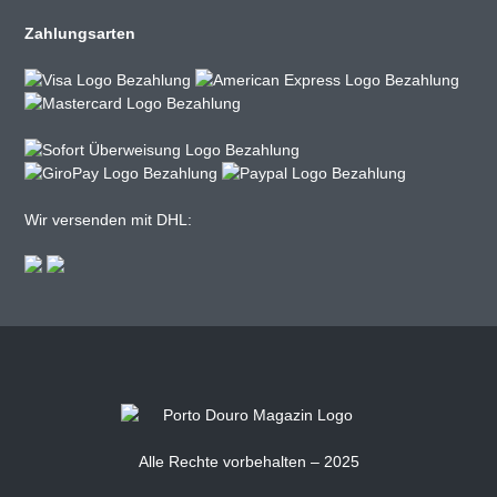
Zahlungsarten
Wir versenden mit DHL:
Alle Rechte vorbehalten – 2025