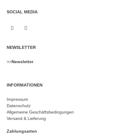
SOCIAL MEDIA
NEWSLETTER
>>
Newsletter
INFORMATIONEN
Impressum
Datenschutz
Allgemeine Geschäftsbedingungen
Versand & Lieferung
Zahlungsarten