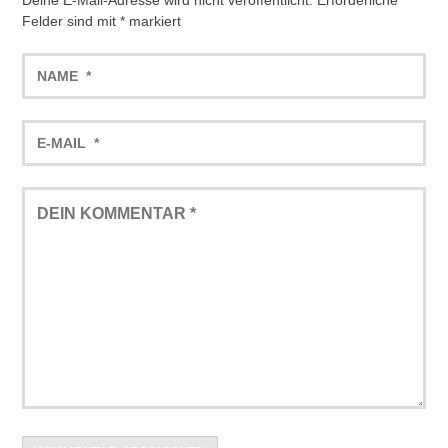
Felder sind mit
*
markiert