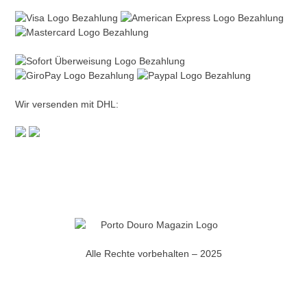
Wir versenden mit DHL:
Alle Rechte vorbehalten – 2025