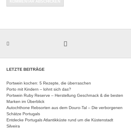
LETZTE BEITRÄGE
Portwein kochen: 5 Rezepte, die überraschen
Porto mit Kindern – lohnt sich das?
Portwein Ruby Reserve – Herstellung Geschmack & die besten
Marken im Überblick
Autochthone Rebsorten aus dem Douro-Tal – Die verborgenen
Schätze Portugals
Entdecke Portugals Atlantikküste rund um die Küstenstadt
Silveira