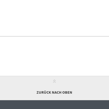
ZURÜCK NACH OBEN