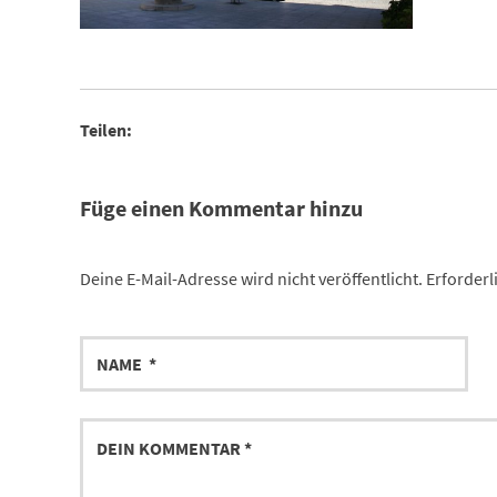
Teilen:
Füge einen Kommentar hinzu
Deine E-Mail-Adresse wird nicht veröffentlicht.
Erforderl
Name
Comment