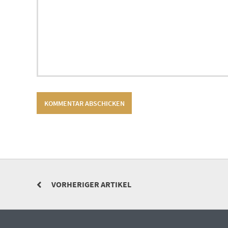
VORHERIGER ARTIKEL