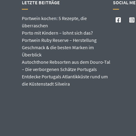
LETZTE BEITRÄGE
SOCIAL ME
Portwein kochen: 5 Rezepte, die
überraschen
Porto mit Kindern – lohnt sich das?
Portwein Ruby Reserve – Herstellung
Geschmack & die besten Marken im
Überblick
Autochthone Rebsorten aus dem Douro-Tal
– Die verborgenen Schätze Portugals
Entdecke Portugals Atlantikküste rund um
die Küstenstadt Silveira