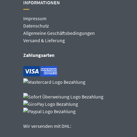
INFORMATIONEN
Impressum
Datenschutz
Allgemeine Geschäftsbedingungen
Versand & Lieferung
Zahlungsarten
Wir versenden mit DHL: