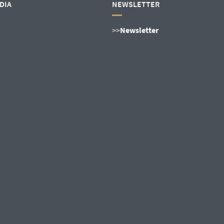
DIA
NEWSLETTER
>>
Newsletter