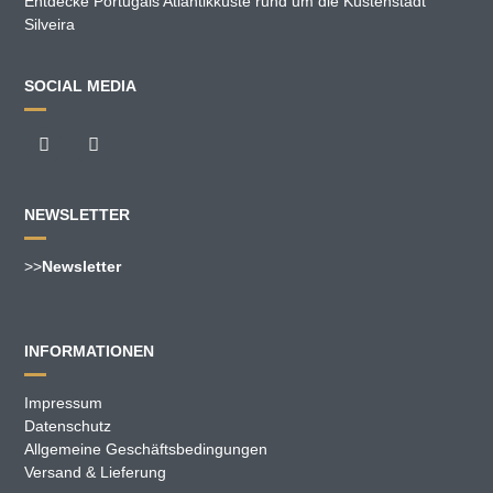
Entdecke Portugals Atlantikküste rund um die Küstenstadt
Silveira
SOCIAL MEDIA
NEWSLETTER
>>
Newsletter
INFORMATIONEN
Impressum
Datenschutz
Allgemeine Geschäftsbedingungen
Versand & Lieferung