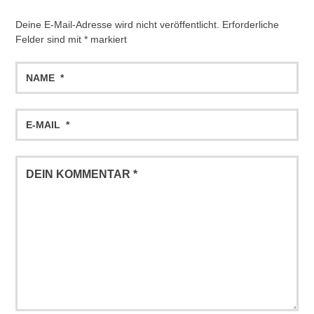
Deine E-Mail-Adresse wird nicht veröffentlicht.
Erforderliche
Felder sind mit
*
markiert