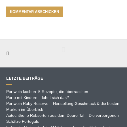
LETZTE BEITRÄGE
Portwein kochen: 5 Rezepte, die überraschen
Porto mit Kindern – lohnt sich das?
Portwein Ruby Reserve – Herstellung Geschmack & die besten
Marken im Überblick
Autochthone Rebsorten aus dem Douro-Tal – Die verborgenen
Schätze Portugals