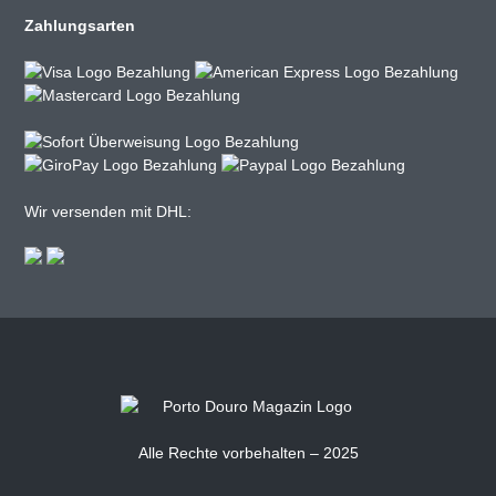
Zahlungsarten
Wir versenden mit DHL:
Alle Rechte vorbehalten – 2025