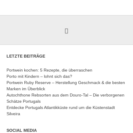
LETZTE BEITRÄGE
Portwein kochen: 5 Rezepte, die überraschen
Porto mit Kindern – lohnt sich das?
Portwein Ruby Reserve – Herstellung Geschmack & die besten
Marken im Überblick
Autochthone Rebsorten aus dem Douro-Tal – Die verborgenen
Schätze Portugals
Entdecke Portugals Atlantikküste rund um die Küstenstadt
Silveira
SOCIAL MEDIA