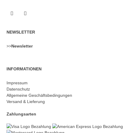
NEWSLETTER
>>
Newsletter
INFORMATIONEN
Impressum
Datenschutz
Allgemeine Geschäftsbedingungen
Versand & Lieferung
Zahlungsarten