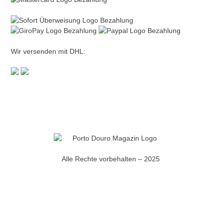
Wir versenden mit DHL:
Alle Rechte vorbehalten – 2025