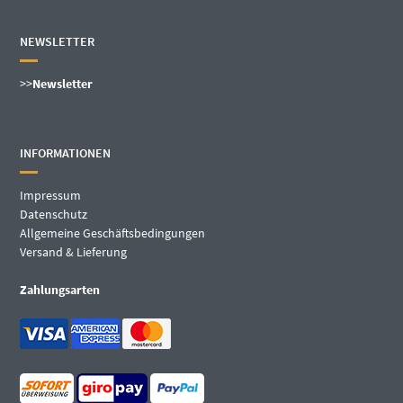
NEWSLETTER
>>
Newsletter
INFORMATIONEN
Impressum
Datenschutz
Allgemeine Geschäftsbedingungen
Versand & Lieferung
Zahlungsarten