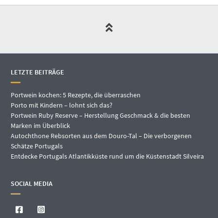
LETZTE BEITRÄGE
Portwein kochen: 5 Rezepte, die überraschen
Porto mit Kindern – lohnt sich das?
Portwein Ruby Reserve – Herstellung Geschmack & die besten
Marken im Überblick
Autochthone Rebsorten aus dem Douro-Tal – Die verborgenen
Schätze Portugals
Entdecke Portugals Atlantikküste rund um die Küstenstadt Silveira
SOCIAL MEDIA