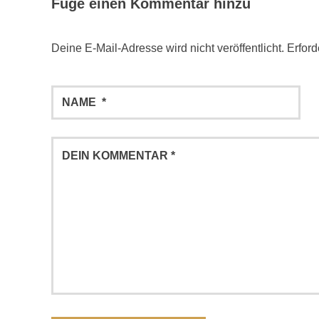
Füge einen Kommentar hinzu
Deine E-Mail-Adresse wird nicht veröffentlicht.
Erford