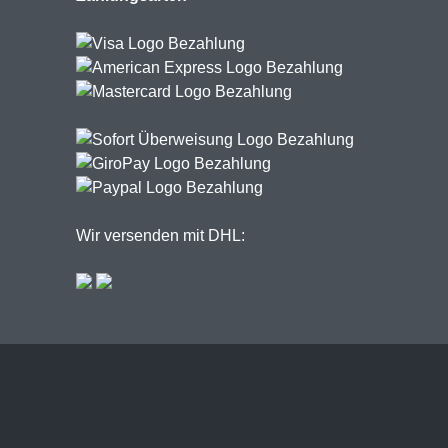
Wir versenden mit DHL: