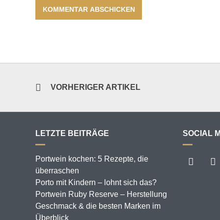
VORHERIGER ARTIKEL
LETZTE BEITRÄGE
SOCIAL 
Portwein kochen: 5 Rezepte, die
überraschen
Porto mit Kindern – lohnt sich das?
Portwein Ruby Reserve – Herstellung
Geschmack & die besten Marken im
Überblick