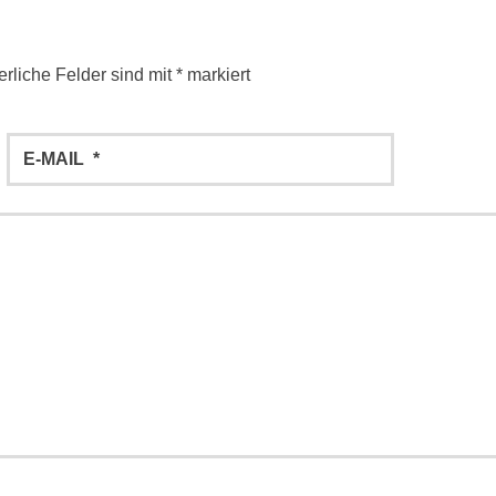
erliche Felder sind mit
*
markiert