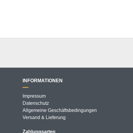
INFORMATIONEN
Impressum
Datenschutz
Allgemeine Geschäftsbedingungen
Versand & Lieferung
Zahlungsarten