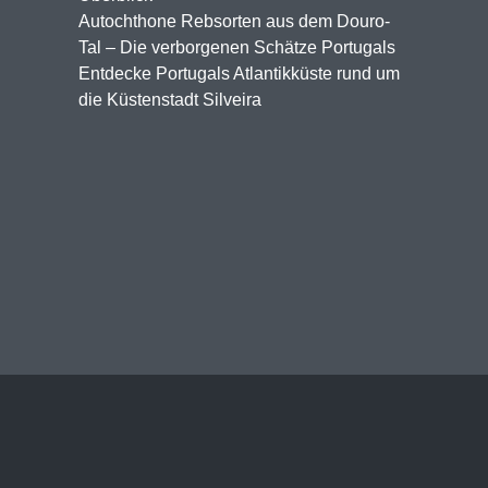
Autochthone Rebsorten aus dem Douro-
Tal – Die verborgenen Schätze Portugals
Entdecke Portugals Atlantikküste rund um
die Küstenstadt Silveira