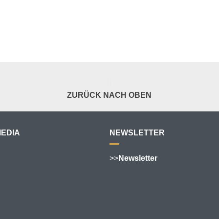
ZURÜCK NACH OBEN
MEDIA
NEWSLETTER
>>
Newsletter