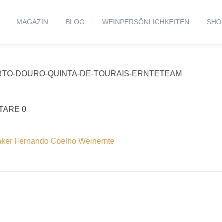
MAGAZIN
BLOG
WEINPERSÖNLICHKEITEN
SHO
TO-DOURO-QUINTA-DE-TOURAIS-ERNTETEAM
ARE 0