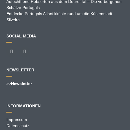
Autochthone Rebsorten aus dem Douro-Tal – Die verborgenen
Schätze Portugals
Entdecke Portugals Atlantikküste rund um die Küstenstadt
Silveira
SOCIAL MEDIA
NEWSLETTER
>>
Newsletter
INFORMATIONEN
Impressum
Datenschutz