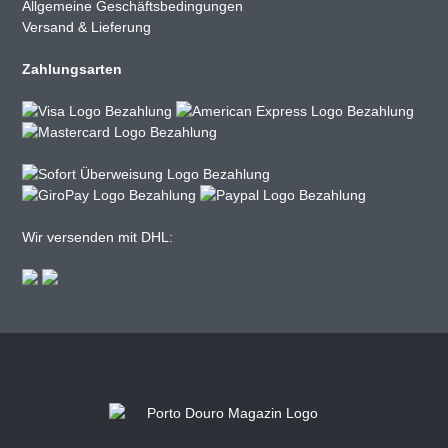
Allgemeine Geschäftsbedingungen
Versand & Lieferung
Zahlungsarten
Wir versenden mit DHL: