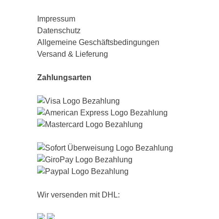
Impressum
Datenschutz
Allgemeine Geschäftsbedingungen
Versand & Lieferung
Zahlungsarten
Wir versenden mit DHL: