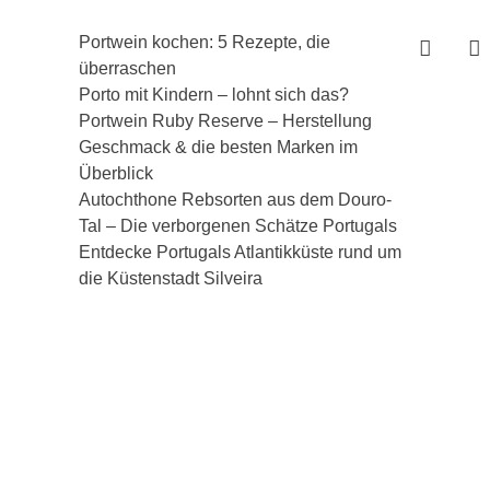
Portwein kochen: 5 Rezepte, die
überraschen
Porto mit Kindern – lohnt sich das?
Portwein Ruby Reserve – Herstellung
Geschmack & die besten Marken im
Überblick
Autochthone Rebsorten aus dem Douro-
Tal – Die verborgenen Schätze Portugals
Entdecke Portugals Atlantikküste rund um
die Küstenstadt Silveira