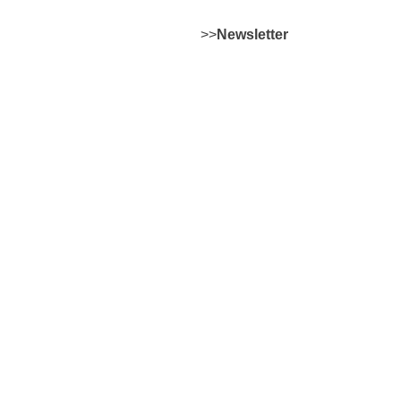
>>
Newsletter