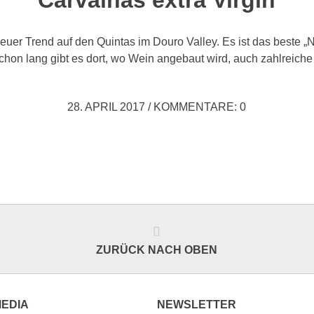
 neuer Trend auf den Quintas im Douro Valley. Es ist das beste „
Schon lang gibt es dort, wo Wein angebaut wird, auch zahlreich
28. APRIL 2017
/
KOMMENTARE: 0
ZURÜCK NACH OBEN
MEDIA
NEWSLETTER