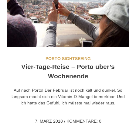
PORTO SIGHTSEEING
Vier-Tage-Reise – Porto über’s
Wochenende
Auf nach Porto! Der Februar ist noch kalt und dunkel. So
langsam macht sich ein Vitamin-D-Mangel bemerkbar. Und
ich hatte das Gefühl, ich müsste mal wieder raus.
7. MÄRZ 2018
/
KOMMENTARE: 0