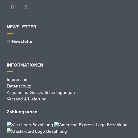
NEWSLETTER
>>
Newsletter
INFORMATIONEN
Impressum
Datenschutz
Allgemeine Geschäftsbedingungen
Versand & Lieferung
Zahlungsarten