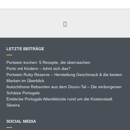
LETZTE BEITRÄGE
Portwein kochen: 5 Rezepte, die überraschen
Porto mit Kindern – lohnt sich das?
Portwein Ruby Reserve – Herstellung Geschmack & die besten
Marken im Überblick
Autochthone Rebsorten aus dem Douro-Tal – Die verborgenen
Schätze Portugals
Entdecke Portugals Atlantikküste rund um die Küstenstadt
Silveira
SOCIAL MEDIA