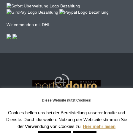
Wir versenden mit DHL:
Diese Website nutzt Cookies!
Alle Rechte vorbehalten – 2025
Cookies helfen uns bei der Bereitstellung unserer Inhalte und
Dienste. Durch die weitere Nutzung der Webseite stimmen Sie
der Verwendung von Cookies zu.
Hier mehr lesen