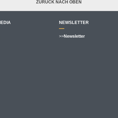
ZURÜCK NACH OBEN
MEDIA
NEWSLETTER
>>
Newsletter