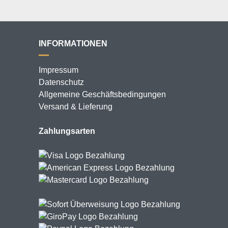
INFORMATIONEN
Impressum
Datenschutz
Allgemeine Geschäftsbedingungen
Versand & Lieferung
Zahlungsarten