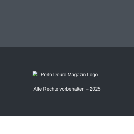
Alle Rechte vorbehalten – 2025