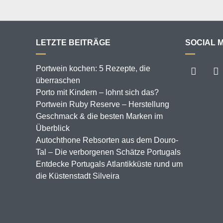
LETZTE BEITRÄGE
SOCIAL 
Portwein kochen: 5 Rezepte, die
überraschen
Porto mit Kindern – lohnt sich das?
Portwein Ruby Reserve – Herstellung
Geschmack & die besten Marken im
Überblick
Autochthone Rebsorten aus dem Douro-
Tal – Die verborgenen Schätze Portugals
Entdecke Portugals Atlantikküste rund um
die Küstenstadt Silveira