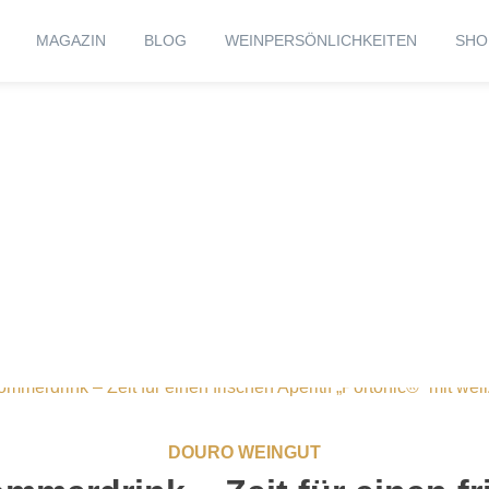
MAGAZIN
BLOG
WEINPERSÖNLICHKEITEN
SHO
DOURO WEINGUT