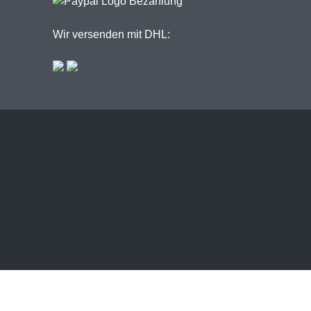
Wir versenden mit DHL: