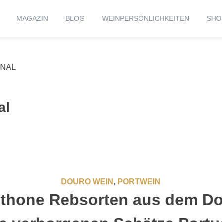
MAGAZIN
BLOG
WEINPERSÖNLICHKEITEN
SHO
ONAL
al
DOURO WEIN
,
PORTWEIN
thone Rebsorten aus dem Do