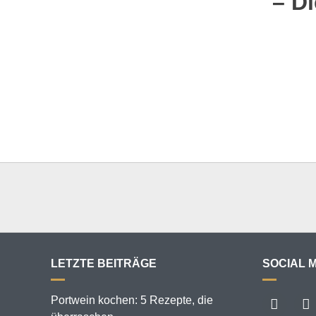
– D
LETZTE BEITRÄGE
SOCIAL 
Portwein kochen: 5 Rezepte, die