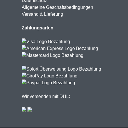
Datenschutz
Allgemeine Geschäftsbedingungen
Versand & Lieferung
Zahlungsarten
Wir versenden mit DHL: