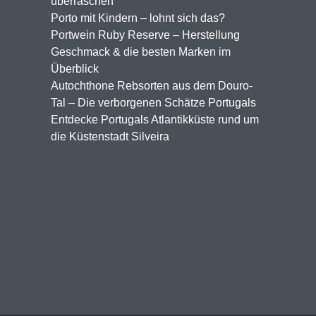
überraschen
Porto mit Kindern – lohnt sich das?
Portwein Ruby Reserve – Herstellung
Geschmack & die besten Marken im
Überblick
Autochthone Rebsorten aus dem Douro-
Tal – Die verborgenen Schätze Portugals
Entdecke Portugals Atlantikküste rund um
die Küstenstadt Silveira