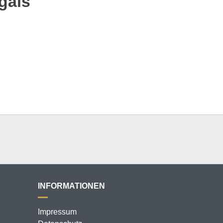
gals
INFORMATIONEN
Impressum