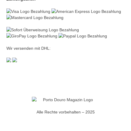
Wir versenden mit DHL:
Alle Rechte vorbehalten – 2025