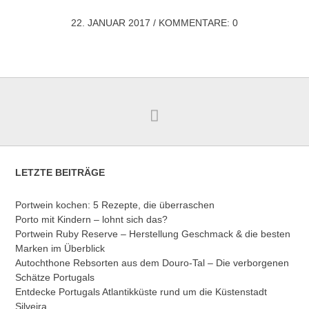
22. JANUAR 2017
/
KOMMENTARE: 0
LETZTE BEITRÄGE
Portwein kochen: 5 Rezepte, die überraschen
Porto mit Kindern – lohnt sich das?
Portwein Ruby Reserve – Herstellung Geschmack & die besten
Marken im Überblick
Autochthone Rebsorten aus dem Douro-Tal – Die verborgenen
Schätze Portugals
Entdecke Portugals Atlantikküste rund um die Küstenstadt
Silveira