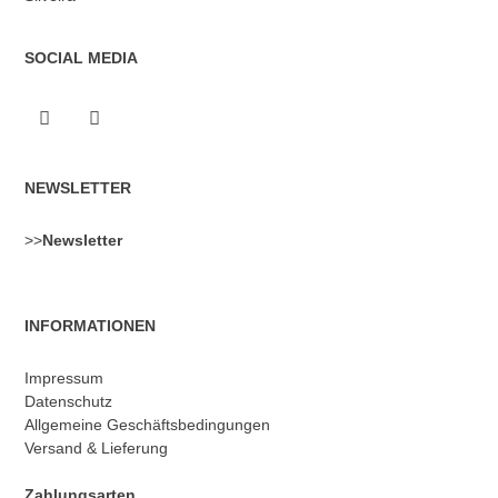
SOCIAL MEDIA
NEWSLETTER
>>
Newsletter
INFORMATIONEN
Impressum
Datenschutz
Allgemeine Geschäftsbedingungen
Versand & Lieferung
Zahlungsarten