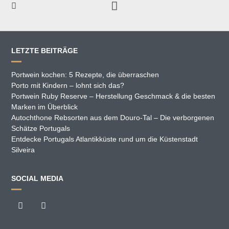
LETZTE BEITRÄGE
Portwein kochen: 5 Rezepte, die überraschen
Porto mit Kindern – lohnt sich das?
Portwein Ruby Reserve – Herstellung Geschmack & die besten
Marken im Überblick
Autochthone Rebsorten aus dem Douro-Tal – Die verborgenen
Schätze Portugals
Entdecke Portugals Atlantikküste rund um die Küstenstadt
Silveira
SOCIAL MEDIA