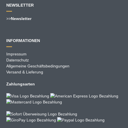
NEWSLETTER
>>
Newsletter
INFORMATIONEN
Impressum
Datenschutz
Allgemeine Geschäftsbedingungen
Versand & Lieferung
Zahlungsarten