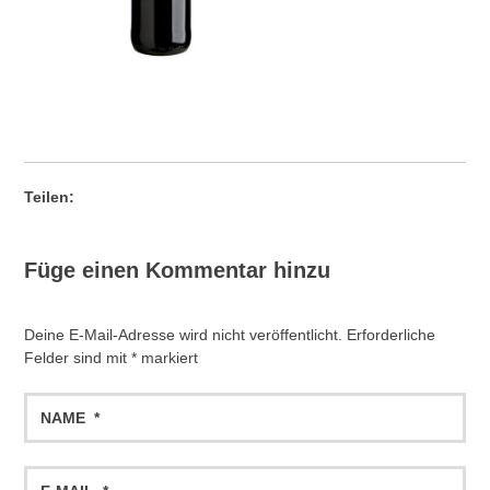
Teilen:
Füge einen Kommentar hinzu
Deine E-Mail-Adresse wird nicht veröffentlicht.
Erforderliche
Felder sind mit
*
markiert