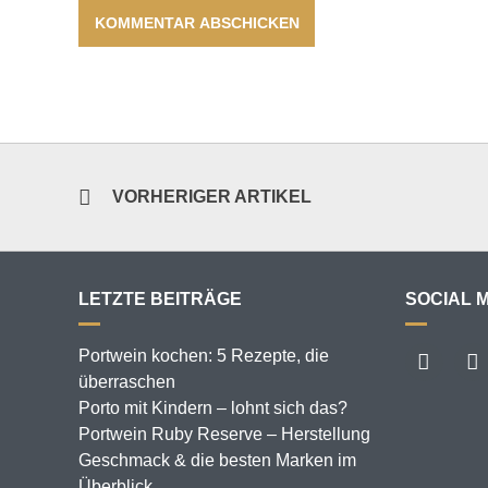
VORHERIGER ARTIKEL
LETZTE BEITRÄGE
SOCIAL 
Portwein kochen: 5 Rezepte, die
überraschen
Porto mit Kindern – lohnt sich das?
Portwein Ruby Reserve – Herstellung
Geschmack & die besten Marken im
Überblick