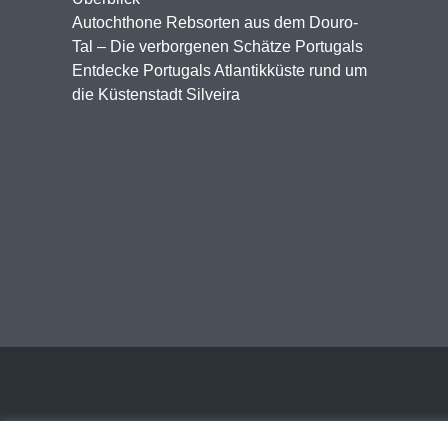
Autochthone Rebsorten aus dem Douro-
Tal – Die verborgenen Schätze Portugals
Entdecke Portugals Atlantikküste rund um
die Küstenstadt Silveira