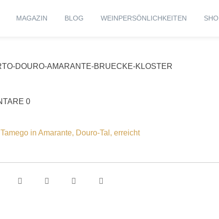
MAGAZIN
BLOG
WEINPERSÖNLICHKEITEN
SHO
RTO-DOURO-AMARANTE-BRUECKE-KLOSTER
TARE 0