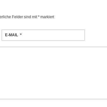
erliche Felder sind mit
*
markiert