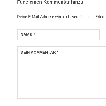
Füge einen Kommentar hinzu
Deine E-Mail-Adresse wird nicht veröffentlicht.
Erford