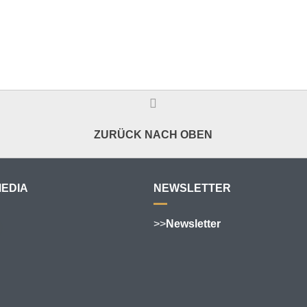
ZURÜCK NACH OBEN
MEDIA
NEWSLETTER
>>
Newsletter