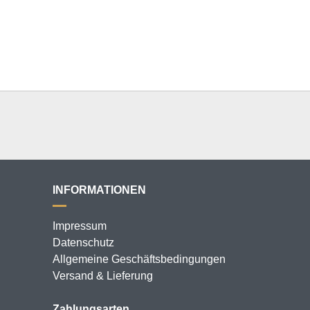
INFORMATIONEN
Impressum
Datenschutz
Allgemeine Geschäftsbedingungen
Versand & Lieferung
Zahlungsarten