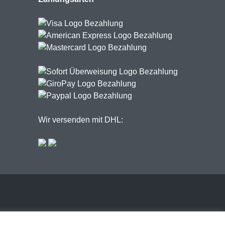
Wir versenden mit DHL: