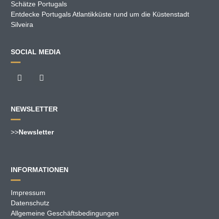
Schätze Portugals
Entdecke Portugals Atlantikküste rund um die Küstenstadt
Silveira
SOCIAL MEDIA
NEWSLETTER
>>
Newsletter
INFORMATIONEN
Impressum
Datenschutz
Allgemeine Geschäftsbedingungen