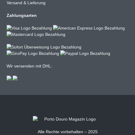
Versand & Lieferung
Zahlungsarten
Wir versenden mit DHL:
Alle Rechte vorbehalten – 2025