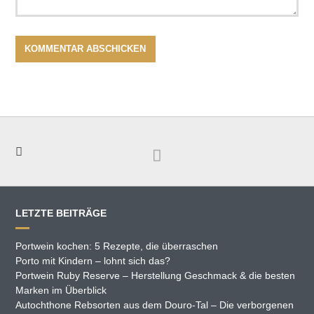
LETZTE BEITRÄGE
Portwein kochen: 5 Rezepte, die überraschen
Porto mit Kindern – lohnt sich das?
Portwein Ruby Reserve – Herstellung Geschmack & die besten
Marken im Überblick
Autochthone Rebsorten aus dem Douro-Tal – Die verborgenen