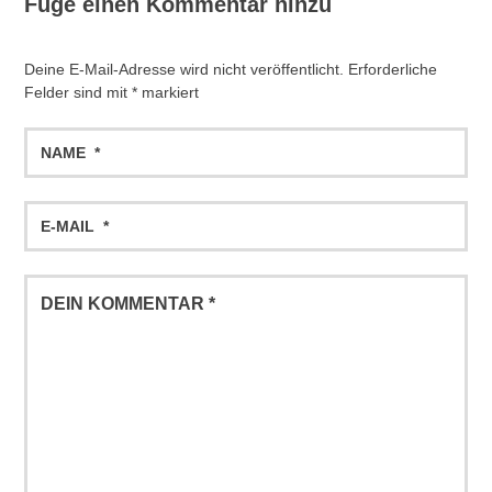
Füge einen Kommentar hinzu
Deine E-Mail-Adresse wird nicht veröffentlicht.
Erforderliche
Felder sind mit
*
markiert