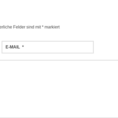
erliche Felder sind mit
*
markiert