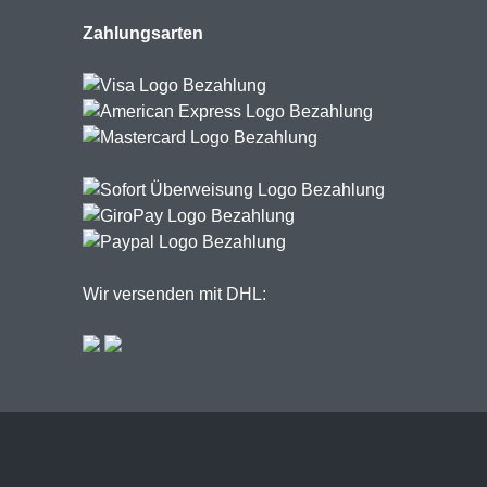
Zahlungsarten
Wir versenden mit DHL: