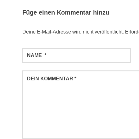
Füge einen Kommentar hinzu
Deine E-Mail-Adresse wird nicht veröffentlicht.
Erford