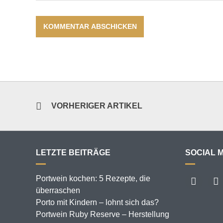
VORHERIGER ARTIKEL
LETZTE BEITRÄGE
SOCIAL 
Portwein kochen: 5 Rezepte, die
überraschen
Porto mit Kindern – lohnt sich das?
Portwein Ruby Reserve – Herstellung