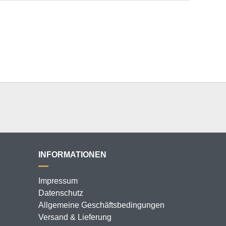
INFORMATIONEN
Impressum
Datenschutz
Allgemeine Geschäftsbedingungen
Versand & Lieferung