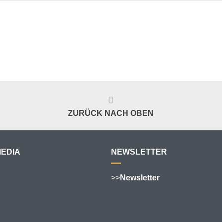
ZURÜCK NACH OBEN
MEDIA
NEWSLETTER
>>
Newsletter