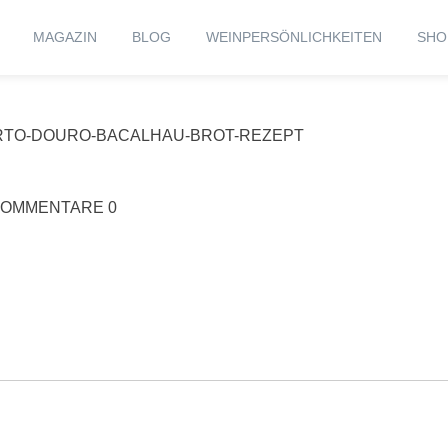
MAGAZIN
BLOG
WEINPERSÖNLICHKEITEN
SHO
RTO-DOURO-BACALHAU-BROT-REZEPT
OMMENTARE 0