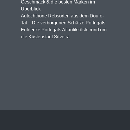
Geschmack & die besten Marken im
Überblick
Autochthone Rebsorten aus dem Douro-
Tal – Die verborgenen Schätze Portugals
Entdecke Portugals Atlantikküste rund um
die Küstenstadt Silveira