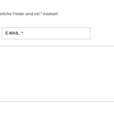
erliche Felder sind mit
*
markiert