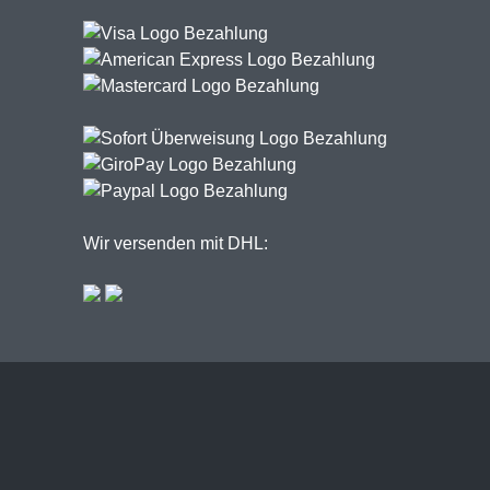
Wir versenden mit DHL: