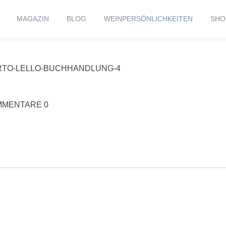
MAGAZIN
BLOG
WEINPERSÖNLICHKEITEN
SHO
RTO-LELLO-BUCHHANDLUNG-4
MENTARE 0