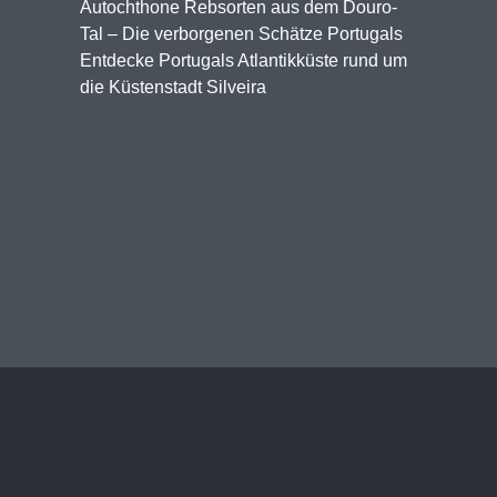
Autochthone Rebsorten aus dem Douro-
Tal – Die verborgenen Schätze Portugals
Entdecke Portugals Atlantikküste rund um
die Küstenstadt Silveira