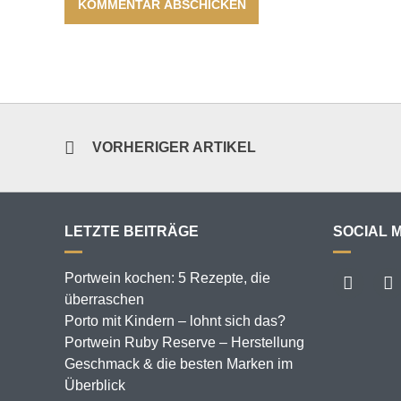
VORHERIGER ARTIKEL
LETZTE BEITRÄGE
SOCIAL 
Portwein kochen: 5 Rezepte, die
überraschen
Porto mit Kindern – lohnt sich das?
Portwein Ruby Reserve – Herstellung
Geschmack & die besten Marken im
Überblick