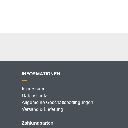
INFORMATIONEN
Impressum
Datenschutz
Allgemeine Geschäftsbedingungen
Versand & Lieferung
Zahlungsarten