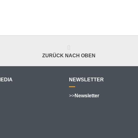
ZURÜCK NACH OBEN
MEDIA
NEWSLETTER
>>
Newsletter