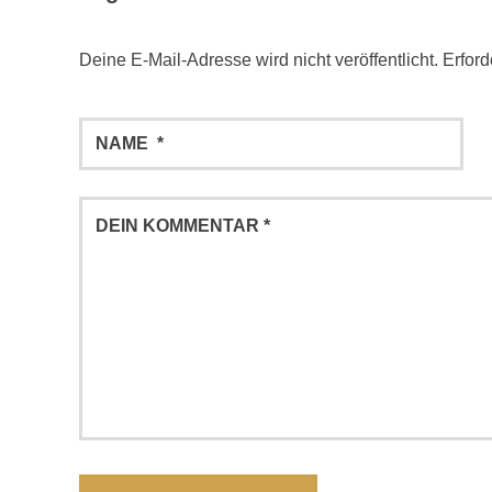
Deine E-Mail-Adresse wird nicht veröffentlicht.
Erford