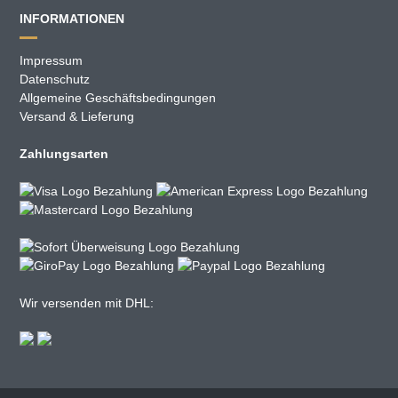
INFORMATIONEN
Impressum
Datenschutz
Allgemeine Geschäftsbedingungen
Versand & Lieferung
Zahlungsarten
Wir versenden mit DHL: