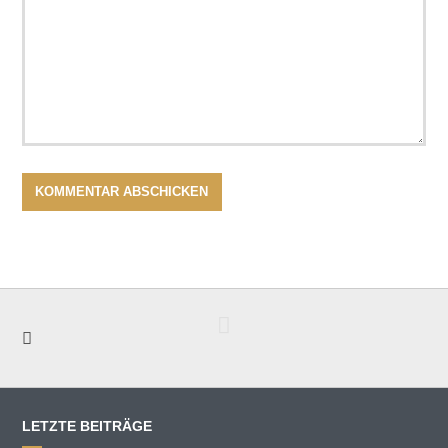
LETZTE BEITRÄGE