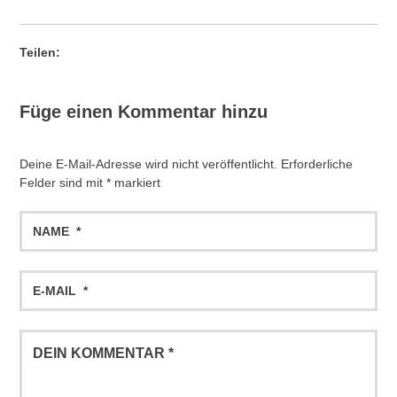
Teilen:
Füge einen Kommentar hinzu
Deine E-Mail-Adresse wird nicht veröffentlicht.
Erforderliche
Felder sind mit
*
markiert
Name
Email
Comment