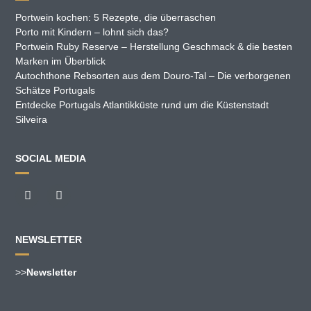
Portwein kochen: 5 Rezepte, die überraschen
Porto mit Kindern – lohnt sich das?
Portwein Ruby Reserve – Herstellung Geschmack & die besten
Marken im Überblick
Autochthone Rebsorten aus dem Douro-Tal – Die verborgenen
Schätze Portugals
Entdecke Portugals Atlantikküste rund um die Küstenstadt
Silveira
SOCIAL MEDIA
NEWSLETTER
>>
Newsletter