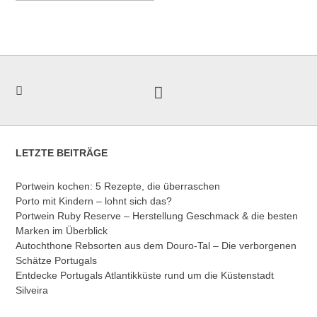
LETZTE BEITRÄGE
Portwein kochen: 5 Rezepte, die überraschen
Porto mit Kindern – lohnt sich das?
Portwein Ruby Reserve – Herstellung Geschmack & die besten
Marken im Überblick
Autochthone Rebsorten aus dem Douro-Tal – Die verborgenen
Schätze Portugals
Entdecke Portugals Atlantikküste rund um die Küstenstadt
Silveira