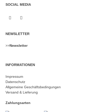
SOCIAL MEDIA
NEWSLETTER
>>
Newsletter
INFORMATIONEN
Impressum
Datenschutz
Allgemeine Geschäftsbedingungen
Versand & Lieferung
Zahlungsarten