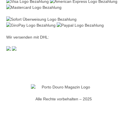
Wir versenden mit DHL:
Alle Rechte vorbehalten – 2025