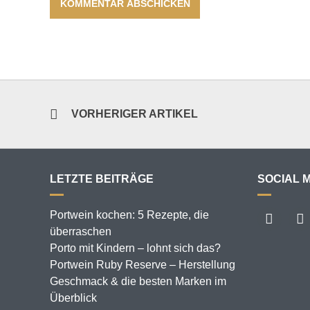
VORHERIGER ARTIKEL
LETZTE BEITRÄGE
SOCIAL 
Portwein kochen: 5 Rezepte, die
überraschen
Porto mit Kindern – lohnt sich das?
Portwein Ruby Reserve – Herstellung
Geschmack & die besten Marken im
Überblick