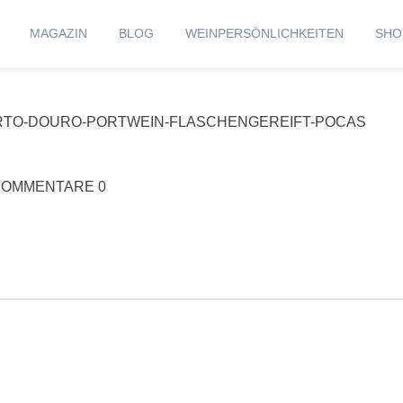
MAGAZIN
BLOG
WEINPERSÖNLICHKEITEN
SHO
RTO-DOURO-PORTWEIN-FLASCHENGEREIFT-POCAS
KOMMENTARE 0