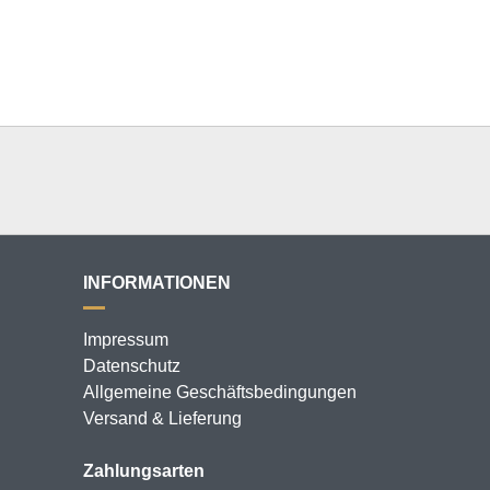
INFORMATIONEN
Impressum
Datenschutz
Allgemeine Geschäftsbedingungen
Versand & Lieferung
Zahlungsarten