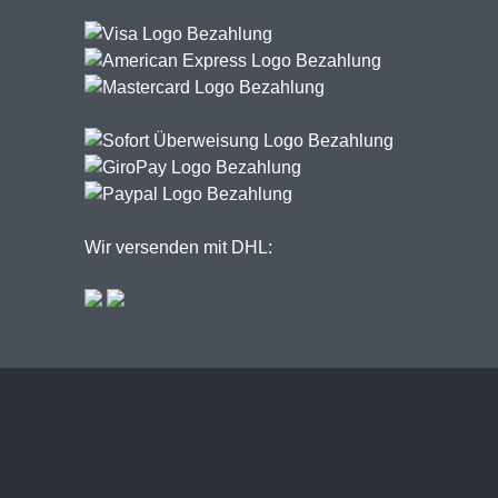
Wir versenden mit DHL: