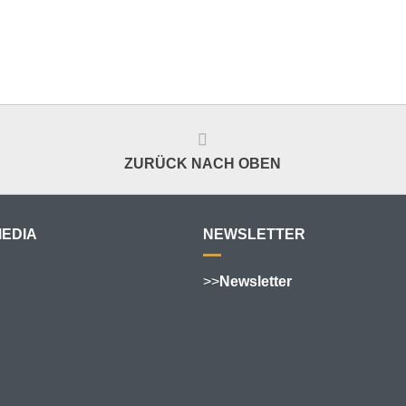
ZURÜCK NACH OBEN
MEDIA
NEWSLETTER
>>
Newsletter