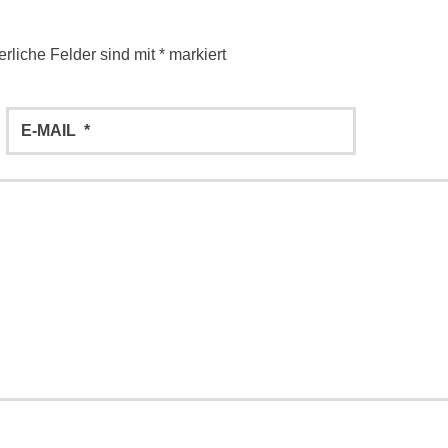
erliche Felder sind mit
*
markiert