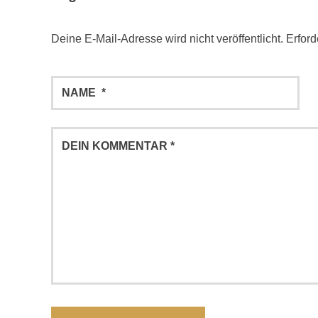
Deine E-Mail-Adresse wird nicht veröffentlicht.
Erford