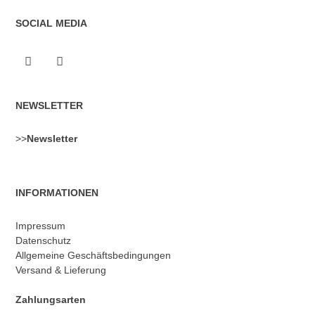
SOCIAL MEDIA
NEWSLETTER
>>
Newsletter
INFORMATIONEN
Impressum
Datenschutz
Allgemeine Geschäftsbedingungen
Versand & Lieferung
Zahlungsarten