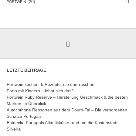
(20)
PORTWEIN
LETZTE BEITRÄGE
Portwein kochen: 5 Rezepte, die überraschen
Porto mit Kindern – lohnt sich das?
Portwein Ruby Reserve – Herstellung Geschmack & die besten
Marken im Überblick
Autochthone Rebsorten aus dem Douro-Tal – Die verborgenen
Schätze Portugals
Entdecke Portugals Atlantikküste rund um die Küstenstadt
Silveira