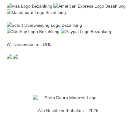
Wir versenden mit DHL:
Alle Rechte vorbehalten – 2025