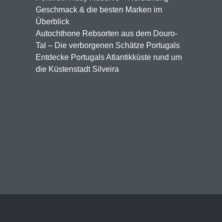
Geschmack & die besten Marken im
Überblick
Autochthone Rebsorten aus dem Douro-
Tal – Die verborgenen Schätze Portugals
Entdecke Portugals Atlantikküste rund um
die Küstenstadt Silveira