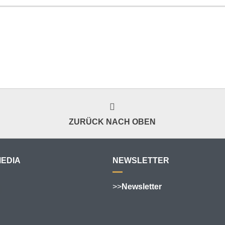
ZURÜCK NACH OBEN
MEDIA
NEWSLETTER
>>
Newsletter