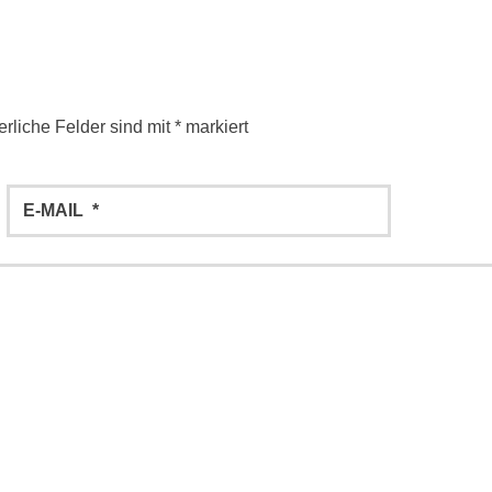
erliche Felder sind mit
*
markiert