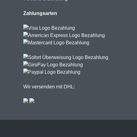
Zahlungsarten
Wir versenden mit DHL: