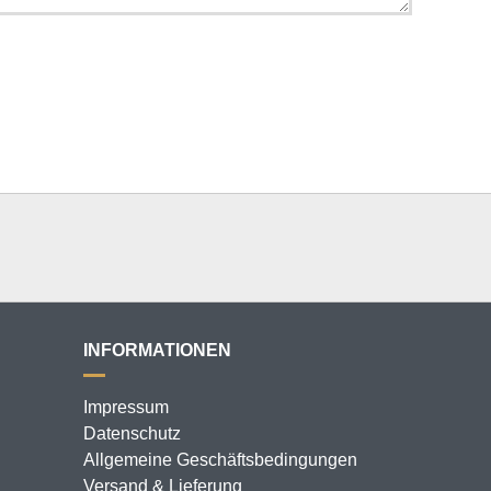
INFORMATIONEN
Impressum
Datenschutz
Allgemeine Geschäftsbedingungen
Versand & Lieferung