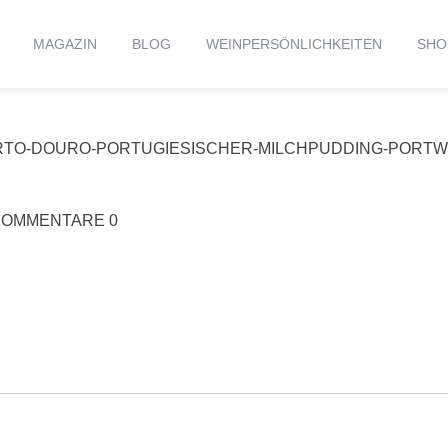
MAGAZIN
BLOG
WEINPERSÖNLICHKEITEN
SHO
TO-DOURO-PORTUGIESISCHER-MILCHPUDDING-PORTW
KOMMENTARE 0