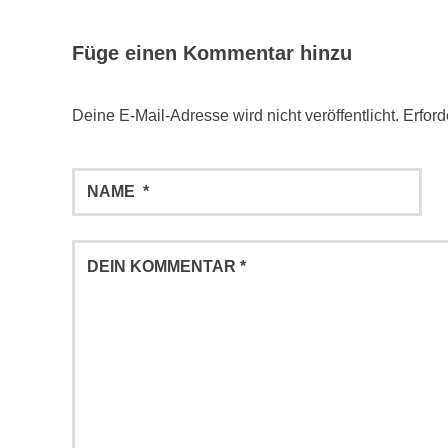
Füge einen Kommentar hinzu
Deine E-Mail-Adresse wird nicht veröffentlicht.
Erford