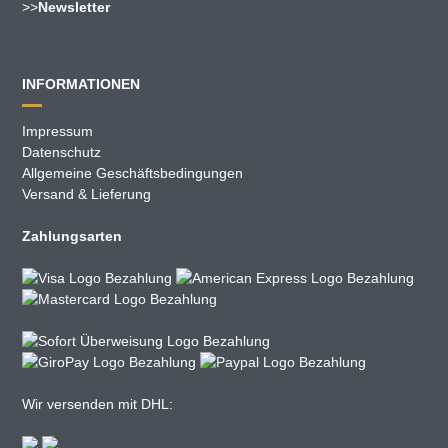
>>
Newsletter
INFORMATIONEN
Impressum
Datenschutz
Allgemeine Geschäftsbedingungen
Versand & Lieferung
Zahlungsarten
Wir versenden mit DHL: