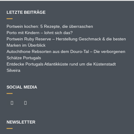
LETZTE BEITRÄGE
Portwein kochen: 5 Rezepte, die überraschen
Porto mit Kindern – lohnt sich das?
Portwein Ruby Reserve – Herstellung Geschmack & die besten
Marken im Überblick
Autochthone Rebsorten aus dem Douro-Tal – Die verborgenen
Schätze Portugals
Entdecke Portugals Atlantikküste rund um die Küstenstadt
Silveira
SOCIAL MEDIA
NEWSLETTER