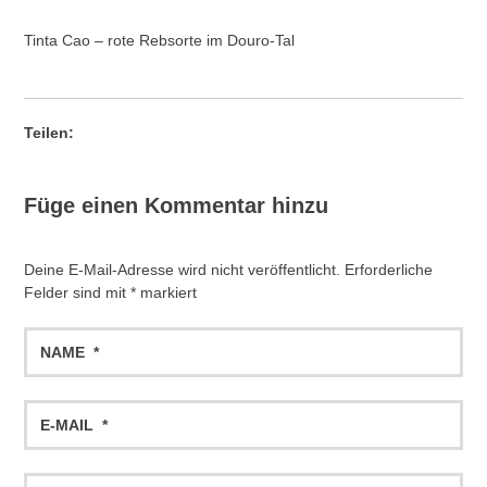
Tinta Cao – rote Rebsorte im Douro-Tal
Teilen:
Füge einen Kommentar hinzu
Deine E-Mail-Adresse wird nicht veröffentlicht.
Erforderliche
Felder sind mit
*
markiert