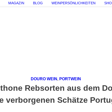
MAGAZIN
BLOG
WEINPERSÖNLICHKEITEN
SHO
DOURO WEIN
,
PORTWEIN
thone Rebsorten aus dem Do
ie verborgenen Schätze Portu