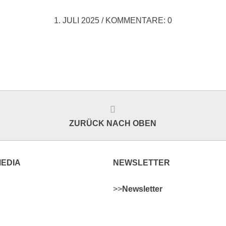
1. JULI 2025
/
KOMMENTARE: 0
ZURÜCK NACH OBEN
MEDIA
NEWSLETTER
>>
Newsletter