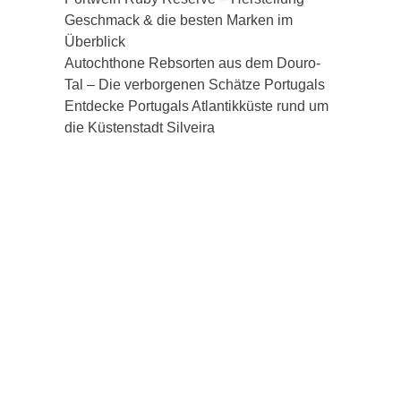
Geschmack & die besten Marken im
Überblick
Autochthone Rebsorten aus dem Douro-
Tal – Die verborgenen Schätze Portugals
Entdecke Portugals Atlantikküste rund um
die Küstenstadt Silveira