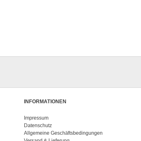
INFORMATIONEN
Impressum
Datenschutz
Allgemeine Geschäftsbedingungen
Versand & Lieferung