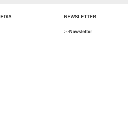
MEDIA
NEWSLETTER
>>
Newsletter