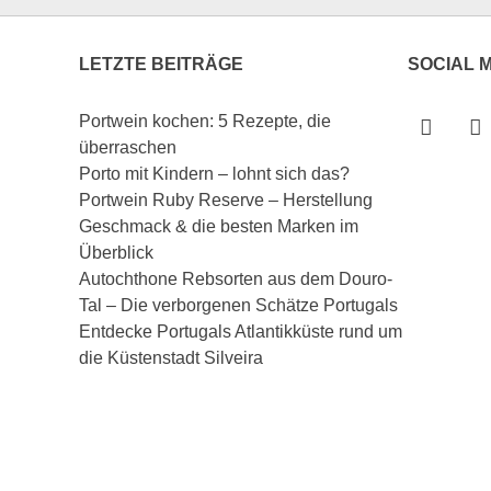
LETZTE BEITRÄGE
SOCIAL 
Portwein kochen: 5 Rezepte, die
überraschen
Porto mit Kindern – lohnt sich das?
Portwein Ruby Reserve – Herstellung
Geschmack & die besten Marken im
Überblick
Autochthone Rebsorten aus dem Douro-
Tal – Die verborgenen Schätze Portugals
Entdecke Portugals Atlantikküste rund um
die Küstenstadt Silveira