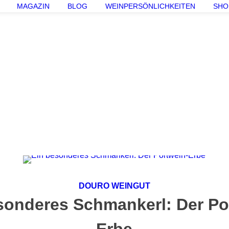
MAGAZIN
BLOG
WEINPERSÖNLICHKEITEN
SHO
DOURO WEINGUT
sonderes Schmankerl: Der Po
Erbe