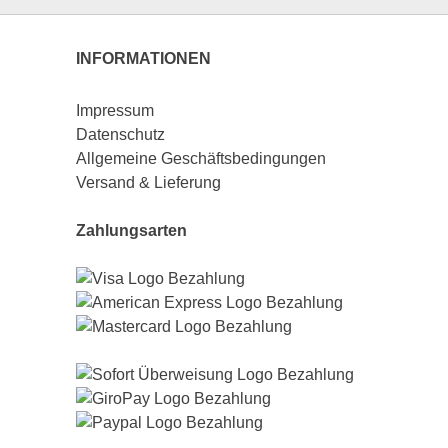
INFORMATIONEN
Impressum
Datenschutz
Allgemeine Geschäftsbedingungen
Versand & Lieferung
Zahlungsarten