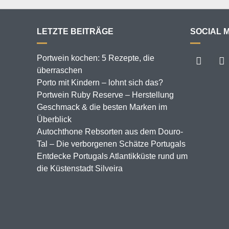
LETZTE BEITRÄGE
SOCIAL 
Portwein kochen: 5 Rezepte, die
überraschen
Porto mit Kindern – lohnt sich das?
Portwein Ruby Reserve – Herstellung
Geschmack & die besten Marken im
Überblick
Autochthone Rebsorten aus dem Douro-
Tal – Die verborgenen Schätze Portugals
Entdecke Portugals Atlantikküste rund um
die Küstenstadt Silveira