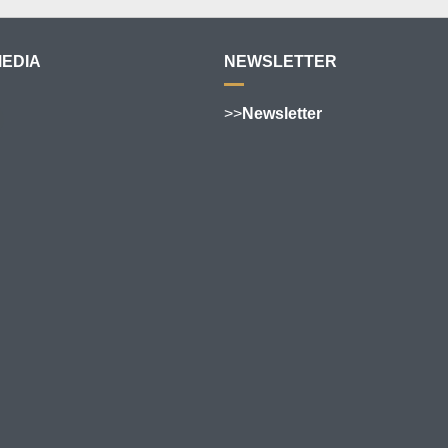
MEDIA
NEWSLETTER
>>
Newsletter