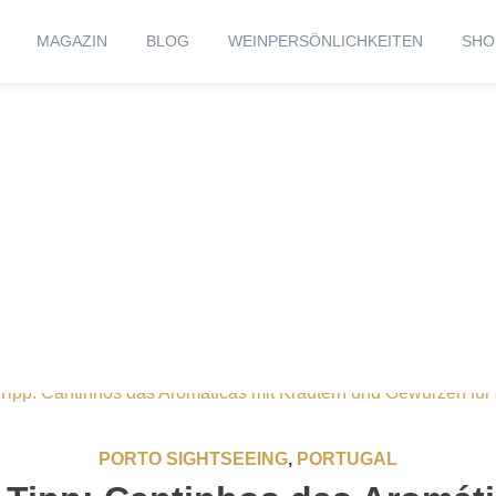
MAGAZIN
BLOG
WEINPERSÖNLICHKEITEN
SHO
PORTO SIGHTSEEING
,
PORTUGAL