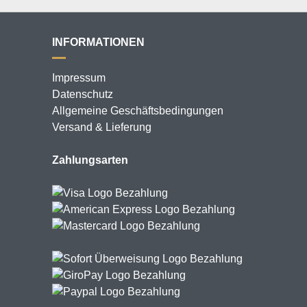
INFORMATIONEN
Impressum
Datenschutz
Allgemeine Geschäftsbedingungen
Versand & Lieferung
Zahlungsarten