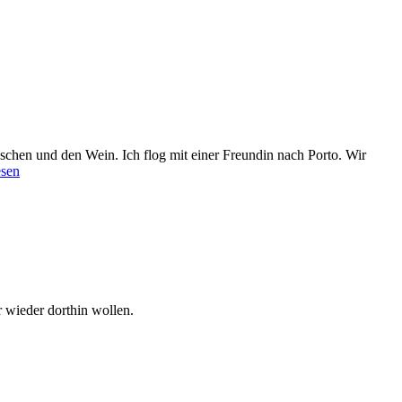
schen und den Wein. Ich flog mit einer Freundin nach Porto. Wir
esen
 wieder dorthin wollen.