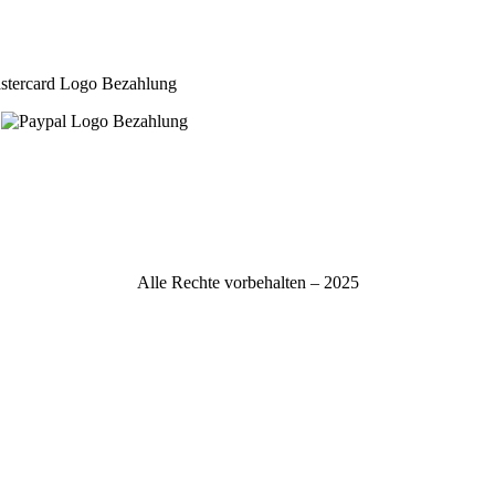
Alle Rechte vorbehalten – 2025