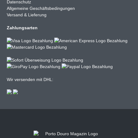
Datenschutz
Allgemeine Geschäftsbedingungen
Versand & Lieferung
Zahlungsarten
Wir versenden mit DHL: