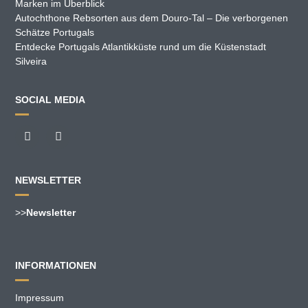
Marken im Überblick
Autochthone Rebsorten aus dem Douro-Tal – Die verborgenen
Schätze Portugals
Entdecke Portugals Atlantikküste rund um die Küstenstadt
Silveira
SOCIAL MEDIA
NEWSLETTER
>>
Newsletter
INFORMATIONEN
Impressum