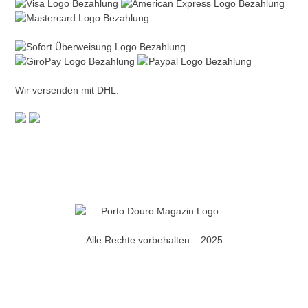
Wir versenden mit DHL:
Alle Rechte vorbehalten – 2025