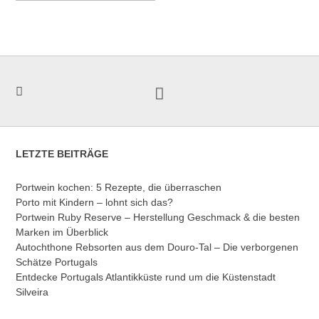
LETZTE BEITRÄGE
Portwein kochen: 5 Rezepte, die überraschen
Porto mit Kindern – lohnt sich das?
Portwein Ruby Reserve – Herstellung Geschmack & die besten
Marken im Überblick
Autochthone Rebsorten aus dem Douro-Tal – Die verborgenen
Schätze Portugals
Entdecke Portugals Atlantikküste rund um die Küstenstadt
Silveira