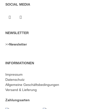
SOCIAL MEDIA
NEWSLETTER
>>
Newsletter
INFORMATIONEN
Impressum
Datenschutz
Allgemeine Geschäftsbedingungen
Versand & Lieferung
Zahlungsarten