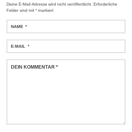
Deine E-Mail-Adresse wird nicht veröffentlicht.
Erforderliche
Felder sind mit
*
markiert