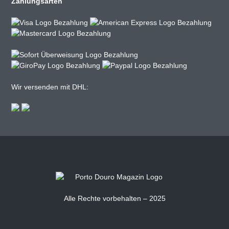
Zahlungsarten
Wir versenden mit DHL:
Alle Rechte vorbehalten – 2025