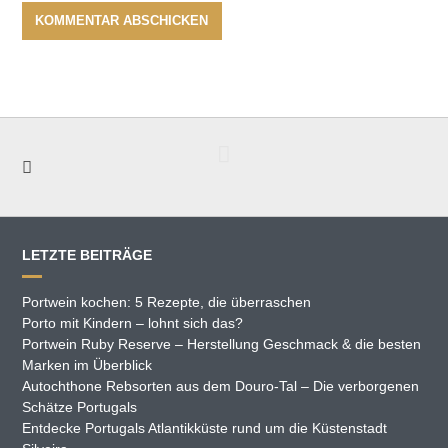
LETZTE BEITRÄGE
Portwein kochen: 5 Rezepte, die überraschen
Porto mit Kindern – lohnt sich das?
Portwein Ruby Reserve – Herstellung Geschmack & die besten
Marken im Überblick
Autochthone Rebsorten aus dem Douro-Tal – Die verborgenen
Schätze Portugals
Entdecke Portugals Atlantikküste rund um die Küstenstadt