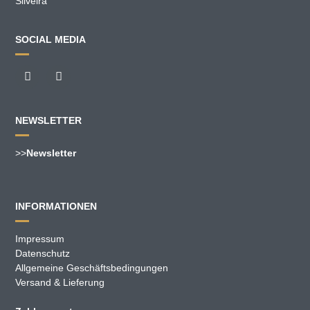
Silveira
SOCIAL MEDIA
NEWSLETTER
>>
Newsletter
INFORMATIONEN
Impressum
Datenschutz
Allgemeine Geschäftsbedingungen
Versand & Lieferung