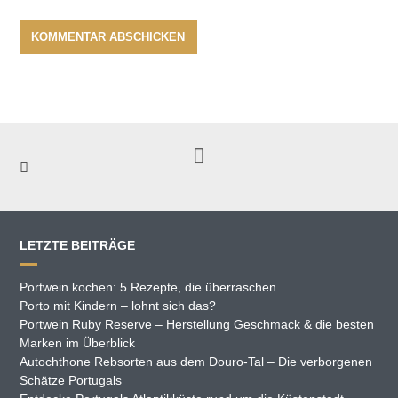
LETZTE BEITRÄGE
Portwein kochen: 5 Rezepte, die überraschen
Porto mit Kindern – lohnt sich das?
Portwein Ruby Reserve – Herstellung Geschmack & die besten
Marken im Überblick
Autochthone Rebsorten aus dem Douro-Tal – Die verborgenen
Schätze Portugals