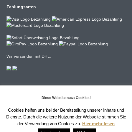
Zahlungsarten
Wir versenden mit DHL:
Diese Website nutzt Cookies!
Cookies helfen uns bei der Bereitstellung unserer Inhalte und
Dienste. Durch die weitere Nutzung der Webseite stimmen Sie
Alle Rechte vorbehalten – 2025
der Verwendung von Cookies zu.
Hier mehr lesen