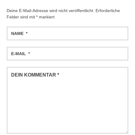
Deine E-Mail-Adresse wird nicht veröffentlicht.
Erforderliche
Felder sind mit
*
markiert