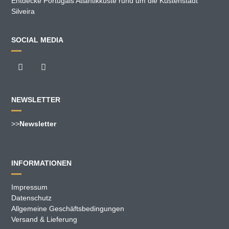
Entdecke Portugals Atlantikküste rund um die Küstenstadt
Silveira
SOCIAL MEDIA
NEWSLETTER
>>
Newsletter
INFORMATIONEN
Impressum
Datenschutz
Allgemeine Geschäftsbedingungen
Versand & Lieferung