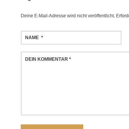
Deine E-Mail-Adresse wird nicht veröffentlicht.
Erford