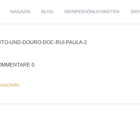
MAGAZIN
BLOG
WEINPERSÖNLICHKEITEN
SHO
TO-UND-DOURO-DOC-RUI-PAULA-2
OMMENTARE 0