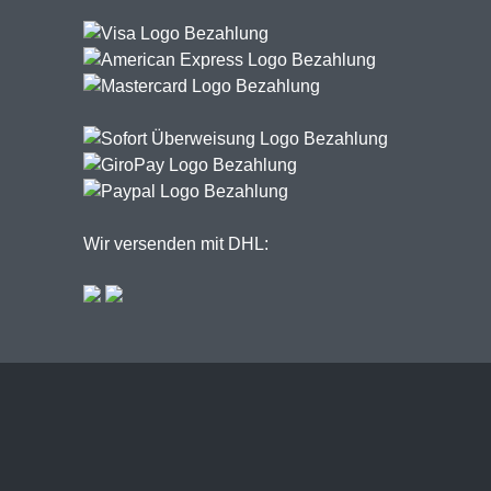
Wir versenden mit DHL: