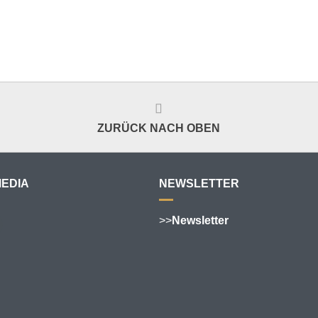
ZURÜCK NACH OBEN
MEDIA
NEWSLETTER
>>
Newsletter