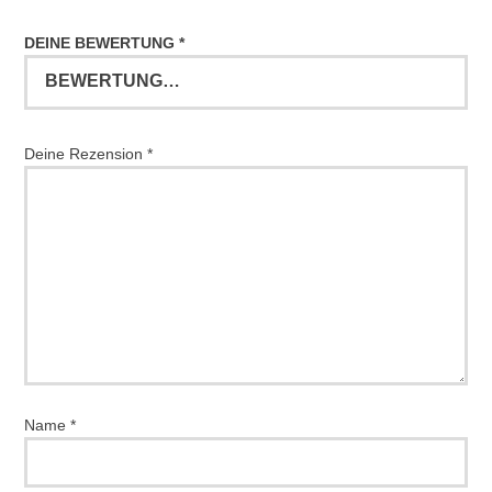
DEINE BEWERTUNG
*
Deine Rezension
*
Name
*