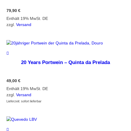
79,90
€
Enthält 19% MwSt. DE
zzgl.
Versand
20 Years Portwein – Quinta da Prelada
49,00
€
Enthält 19% MwSt. DE
zzgl.
Versand
Lieferzeit: sofort lieferbar