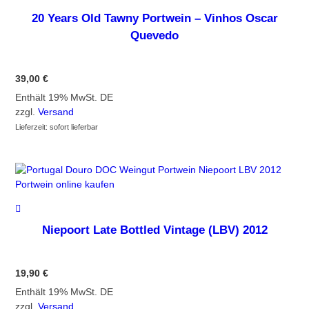
20 Years Old Tawny Portwein – Vinhos Oscar
Quevedo
39,00
€
Enthält 19% MwSt. DE
zzgl.
Versand
Lieferzeit: sofort lieferbar
Niepoort Late Bottled Vintage (LBV) 2012
19,90
€
Enthält 19% MwSt. DE
zzgl.
Versand