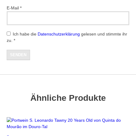
E-Mail
*
Ich habe die
Datenschutzerklärung
gelesen und stimmte ihr
zu.
*
Ähnliche Produkte