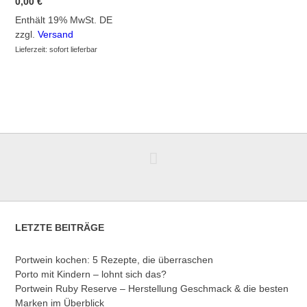
0,00
€
Enthält 19% MwSt. DE
zzgl.
Versand
Lieferzeit: sofort lieferbar
LETZTE BEITRÄGE
Portwein kochen: 5 Rezepte, die überraschen
Porto mit Kindern – lohnt sich das?
Portwein Ruby Reserve – Herstellung Geschmack & die besten
Marken im Überblick