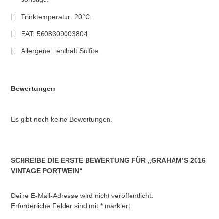
Trinktemperatur: 20°C.
EAT: 5608309003804
Allergene: enthält Sulfite
Bewertungen
Es gibt noch keine Bewertungen.
SCHREIBE DIE ERSTE BEWERTUNG FÜR „GRAHAM’S 2016
VINTAGE PORTWEIN“
Deine E-Mail-Adresse wird nicht veröffentlicht.
Erforderliche Felder sind mit
*
markiert