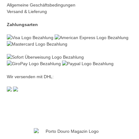
Allgemeine Geschäftsbedingungen
Versand & Lieferung
Zahlungsarten
Wir versenden mit DHL: