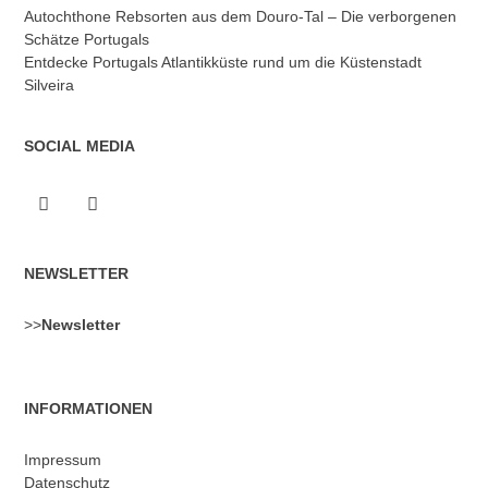
Autochthone Rebsorten aus dem Douro-Tal – Die verborgenen
Schätze Portugals
Entdecke Portugals Atlantikküste rund um die Küstenstadt
Silveira
SOCIAL MEDIA
NEWSLETTER
>>
Newsletter
INFORMATIONEN
Impressum
Datenschutz