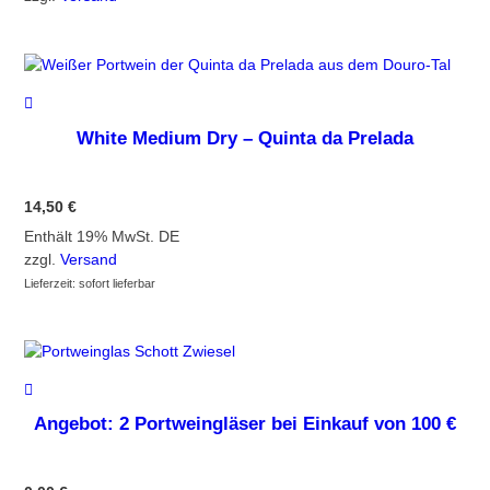
White Medium Dry – Quinta da Prelada
14,50
€
Enthält 19% MwSt. DE
zzgl.
Versand
Lieferzeit: sofort lieferbar
Angebot: 2 Portweingläser bei Einkauf von 100 €