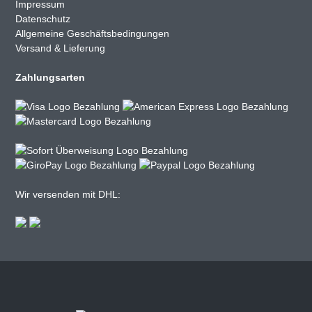
Impressum
Datenschutz
Allgemeine Geschäftsbedingungen
Versand & Lieferung
Zahlungsarten
Wir versenden mit DHL: