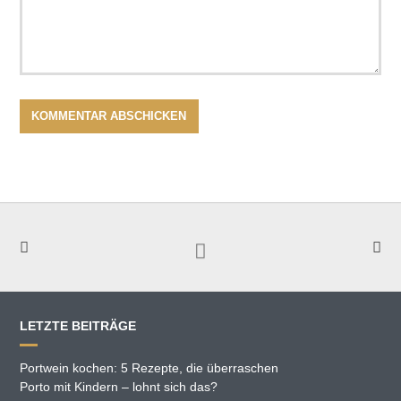
LETZTE BEITRÄGE
Portwein kochen: 5 Rezepte, die überraschen
Porto mit Kindern – lohnt sich das?