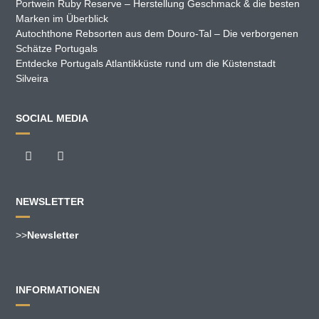
Portwein Ruby Reserve – Herstellung Geschmack & die besten
Marken im Überblick
Autochthone Rebsorten aus dem Douro-Tal – Die verborgenen
Schätze Portugals
Entdecke Portugals Atlantikküste rund um die Küstenstadt
Silveira
SOCIAL MEDIA
NEWSLETTER
>>
Newsletter
INFORMATIONEN