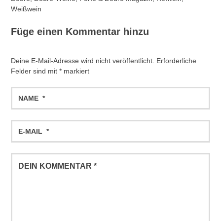
Weißwein
Füge einen Kommentar hinzu
Deine E-Mail-Adresse wird nicht veröffentlicht.
Erforderliche
Felder sind mit
*
markiert